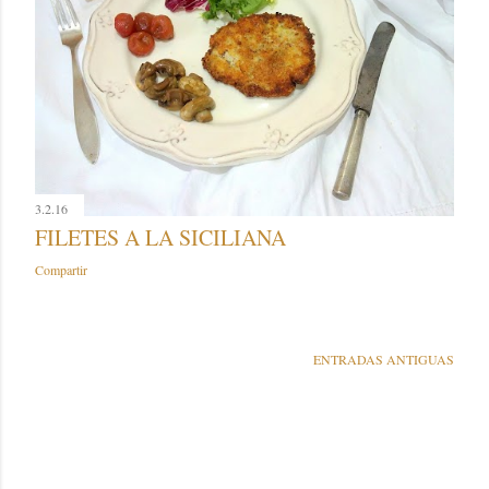
3.2.16
FILETES A LA SICILIANA
Compartir
ENTRADAS ANTIGUAS