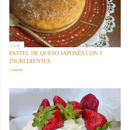
12.2.16
PASTEL DE QUESO JAPONÉS CON 3
INGREDIENTES
Compartir