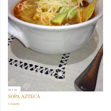
28.2.16
SOPA AZTECA
Compartir