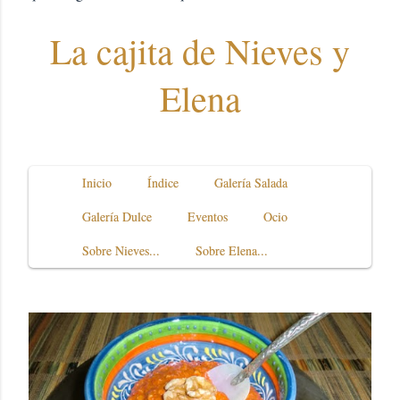
La cajita de Nieves y
Elena
Inicio
Índice
Galería Salada
Galería Dulce
Eventos
Ocio
Sobre Nieves...
Sobre Elena...