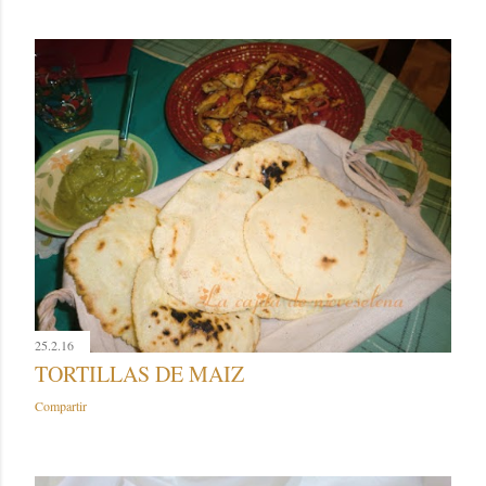
25.2.16
TORTILLAS DE MAIZ
Compartir