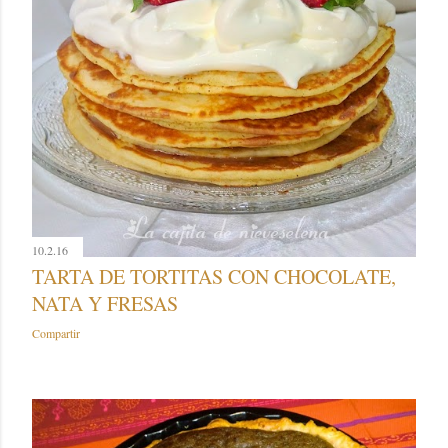
10.2.16
TARTA DE TORTITAS CON CHOCOLATE,
NATA Y FRESAS
Compartir