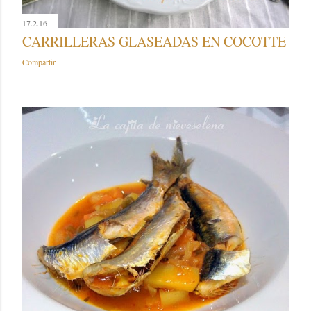
17.2.16
CARRILLERAS GLASEADAS EN COCOTTE
Compartir