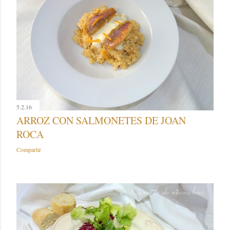
5.2.16
ARROZ CON SALMONETES DE JOAN
ROCA
Compartir