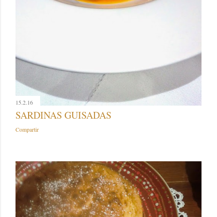
15.2.16
SARDINAS GUISADAS
Compartir