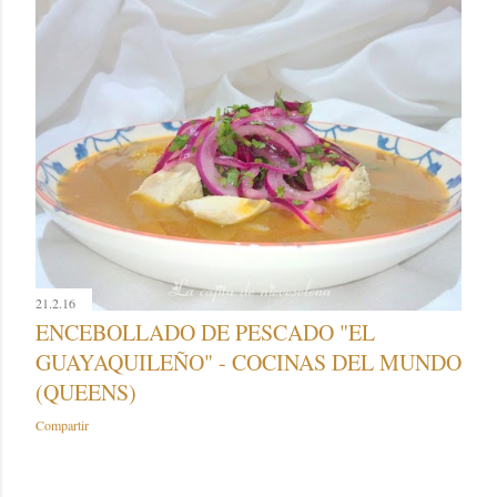
21.2.16
ENCEBOLLADO DE PESCADO "EL
GUAYAQUILEÑO" - COCINAS DEL MUNDO
(QUEENS)
Compartir