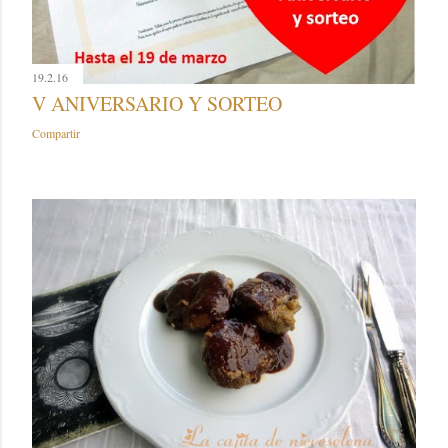
19.2.16
V ANIVERSARIO Y SORTEO
Compartir