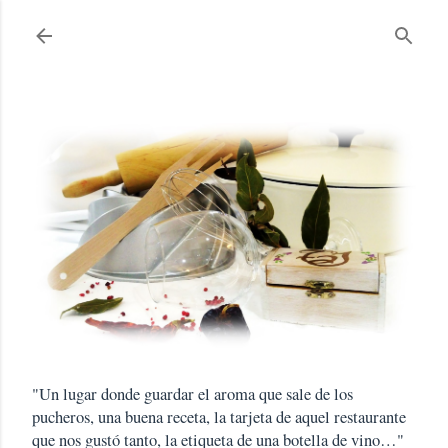
Ir al contenido principal
"Un lugar donde guardar el aroma que sale de los
pucheros, una buena receta, la tarjeta de aquel restaurante
que nos gustó tanto, la etiqueta de una botella de vino…"