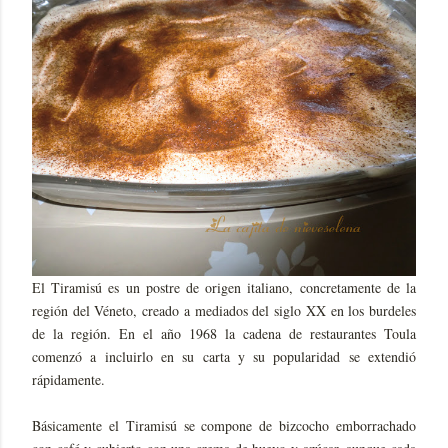
El Tiramisú es un postre de origen italiano, concretamente de la
región del Véneto, creado a mediados del siglo XX en los burdeles
de la región. En el año 1968 la cadena de restaurantes Toula
comenzó a incluirlo en su carta y su popularidad se extendió
rápidamente.
Básicamente el Tiramisú se compone de bizcocho emborrachado