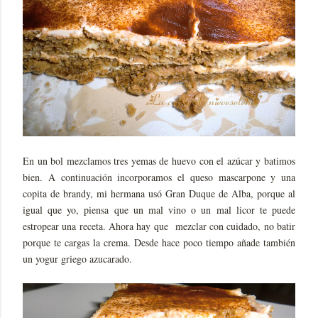
En un bol mezclamos tres yemas de huevo con el azúcar y batimos
bien. A continuación incorporamos el queso mascarpone y una
copita de brandy, mi hermana usó Gran Duque de Alba, porque al
igual que yo, piensa que un mal vino o un mal licor te puede
estropear una receta. Ahora hay que mezclar con cuidado, no batir
porque te cargas la crema. Desde hace poco tiempo añade también
un yogur griego azucarado.