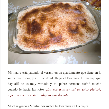
Mi madre está pasando el verano en un apartamento que tiene en la
sierra madrileña, y allí fue donde llegó el Tiramisú. El menaje que
hay allí no es muy variado y mi pobre hermana sufrió mucho
cuando le hacía las fotos
¿Lo vas a sacar así en estos platos?,
espera a ver si encuntro alguno más decente...
Muchas gracias Montse por meter tu Tiramisú en La cajita.