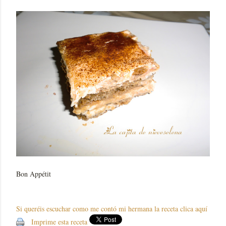
Bon Appétit
Si queréis escuchar como me contó mi hermana la receta clica aquí
Imprime esta receta