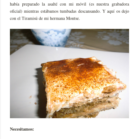
había preparado la asalté con mi móvil (es nuestra grabadora
oficial) mientras estábamos tumbadas descansando. Y aquí os dejo
con el Tiramisú de mi hermana Montse.
Necesitamos: