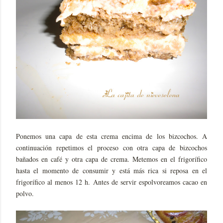
Ponemos una capa de esta crema encima de los bizcochos. A
continuación repetimos el proceso con otra capa de bizcochos
bañados en café y otra capa de crema. Metemos en el frigorífico
hasta el momento de consumir y está más rica si reposa en el
frigorífico al menos 12 h. Antes de servir espolvoreamos cacao en
polvo.