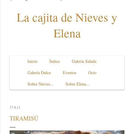
La cajita de Nieves y
Elena
Inicio
Índice
Galería Salada
Galería Dulce
Eventos
Ocio
Sobre Nieves...
Sobre Elena...
17.8.11
TIRAMISÚ