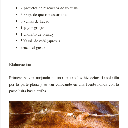
2 paquetes de bizcochos de soletilla
500 gr. de queso mascarpone
3 yemas de huevo
1 yogur griego
1 chorrito de brandy
500 ml. de café (aprox.)
azúcar al gusto
Elaboración:
Primero se van mojando de uno en uno los bizcochos de soletilla
por la parte plana y se van colocando en una fuente honda con la
parte lisita hacia arriba.