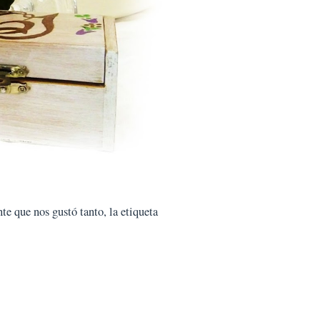
te que nos gustó tanto, la etiqueta