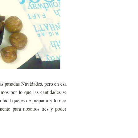
las pasadas Navidades, pero en esa
ramos por lo que las cantidades se
 fácil que es de preparar y lo rico
mente para nosotros tres y poder