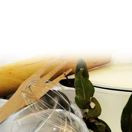
Ir al contenido principal