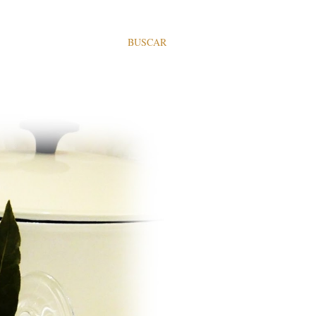
BUSCAR