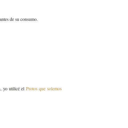
 antes de su consumo.
, yo utilicé el
Protos que solemos