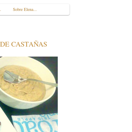
.
Sobre Elena...
 DE CASTAÑAS