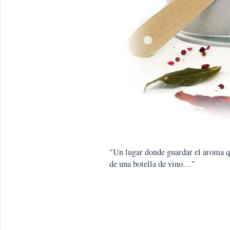
"Un lugar donde guardar el aroma que
de una botella de vino…"