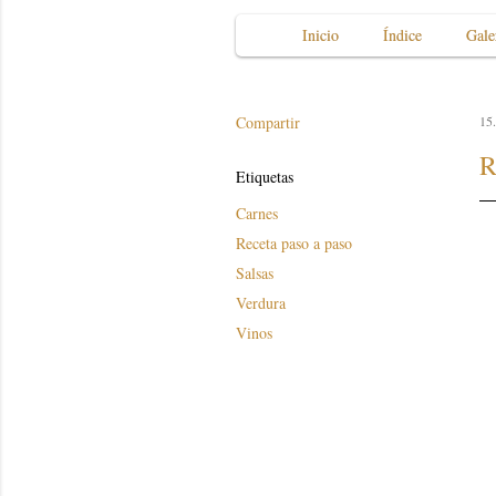
Inicio
Índice
Gale
Compartir
15.
R
Etiquetas
Carnes
Receta paso a paso
Salsas
Verdura
Vinos