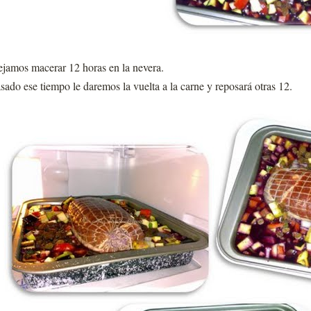
jamos macerar 12 horas en la nevera.
sado ese tiempo le daremos la vuelta a la carne y reposará otras 12.