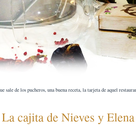
 sale de los pucheros, una buena receta, la tarjeta de aquel restauran
La cajita de Nieves y Elena