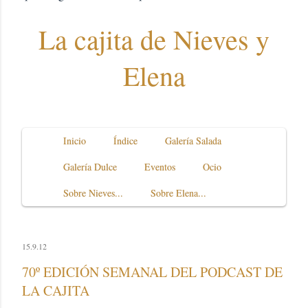
La cajita de Nieves y
Elena
Inicio
Índice
Galería Salada
Galería Dulce
Eventos
Ocio
Sobre Nieves...
Sobre Elena...
15.9.12
70º EDICIÓN SEMANAL DEL PODCAST DE
LA CAJITA