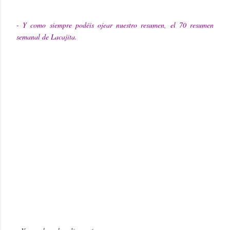
- Y como siempre podéis ojear nuestro resumen, el 70 resumen
semanal de Lacajita.