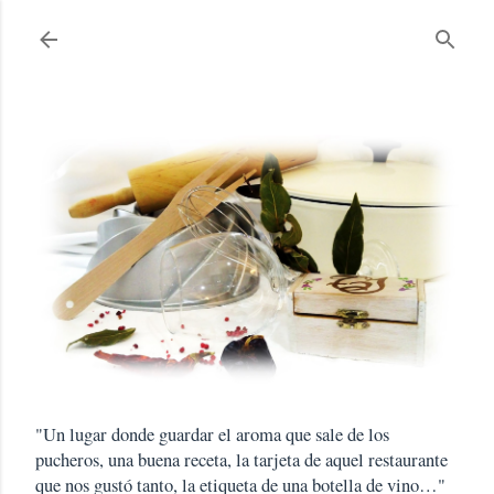
Ir al contenido principal
"Un lugar donde guardar el aroma que sale de los
pucheros, una buena receta, la tarjeta de aquel restaurante
que nos gustó tanto, la etiqueta de una botella de vino…"