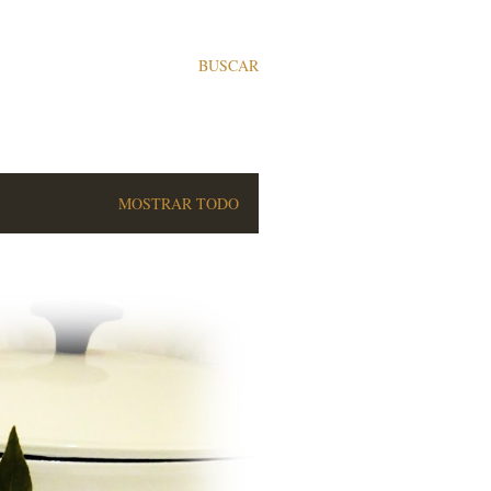
BUSCAR
MOSTRAR TODO