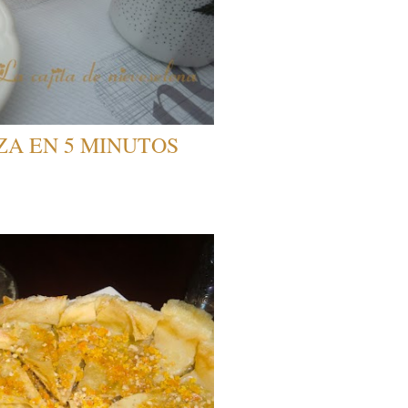
ZA EN 5 MINUTOS