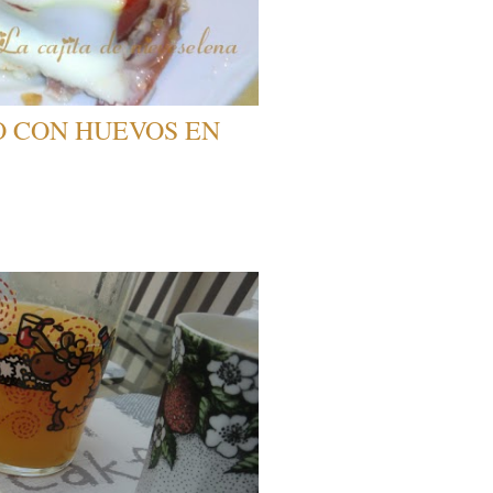
O CON HUEVOS EN