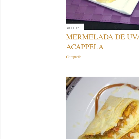
30.11.12
MERMELADA DE UV
ACAPPELA
Compartir