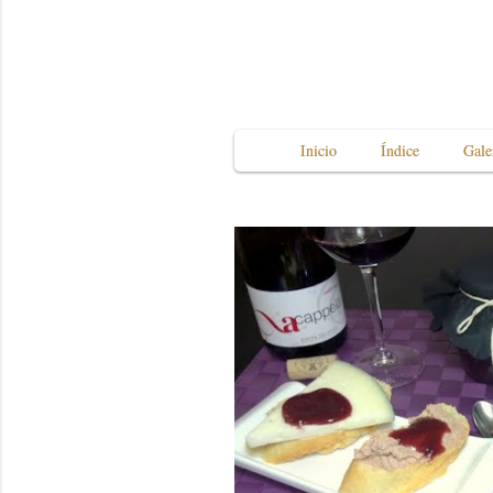
Inicio
Índice
Gale