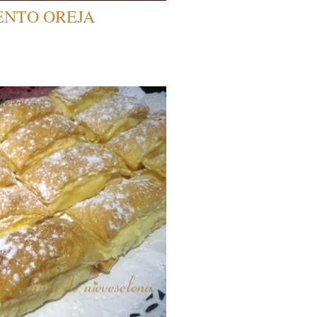
ENTO OREJA