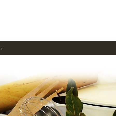
Ir al contenido principal
12