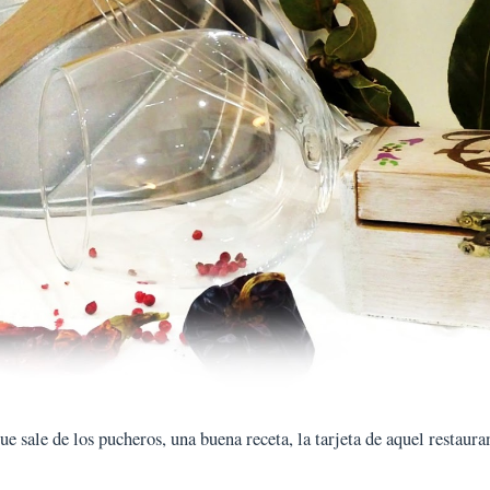
 sale de los pucheros, una buena receta, la tarjeta de aquel restauran