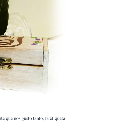
te que nos gustó tanto, la etiqueta