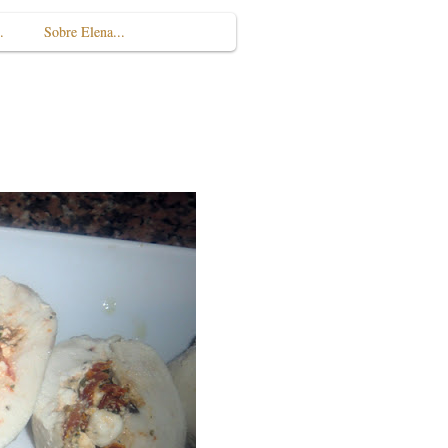
.
Sobre Elena...