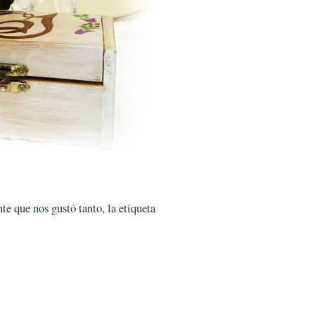
te que nos gustó tanto, la etiqueta