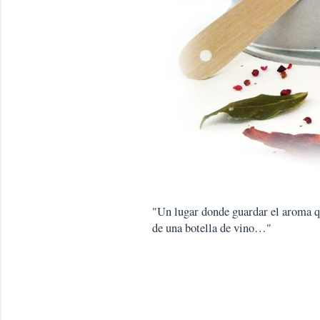
"Un lugar donde guardar el aroma que
de una botella de vino…"