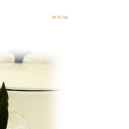
BUSCAR