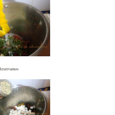
. Reservamos