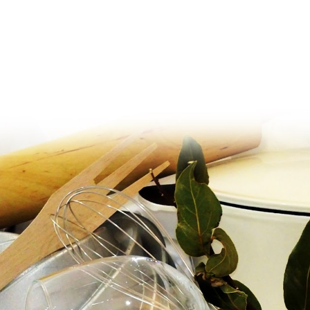
Ir al contenido principal