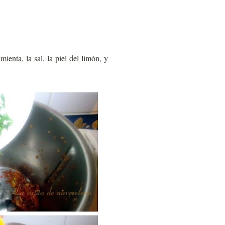
enta, la sal, la piel del limón, y