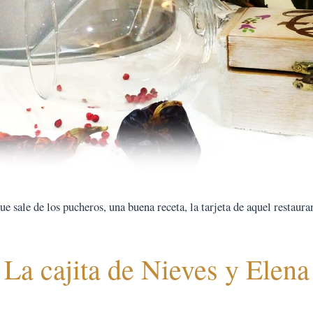
 sale de los pucheros, una buena receta, la tarjeta de aquel restauran
La cajita de Nieves y Elena