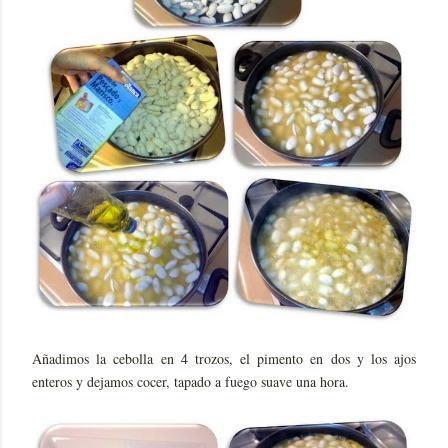
Añadimos la cebolla en 4 trozos, el pimento en dos y los ajos
enteros y dejamos cocer, tapado a fuego suave una hora.