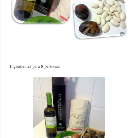
Ingredientes para 8 personas: