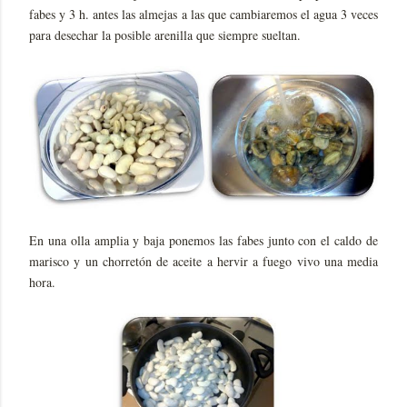
fabes y 3 h. antes las almejas a las que cambiaremos el agua 3 veces
para desechar la posible arenilla que siempre sueltan.
En una olla amplia y baja ponemos las fabes junto con el caldo de
marisco y un chorretón de aceite a hervir a fuego vivo una media
hora.