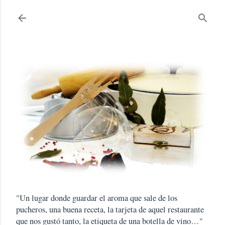
Ir al contenido principal
"Un lugar donde guardar el aroma que sale de los
pucheros, una buena receta, la tarjeta de aquel restaurante
que nos gustó tanto, la etiqueta de una botella de vino…"