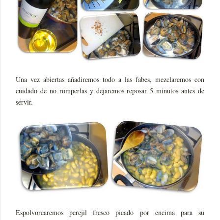
Una vez abiertas añadiremos todo a las fabes, mezclaremos con
cuidado de no romperlas y dejaremos reposar 5 minutos antes de
servir.
Espolvorearemos perejil fresco picado por encima para su