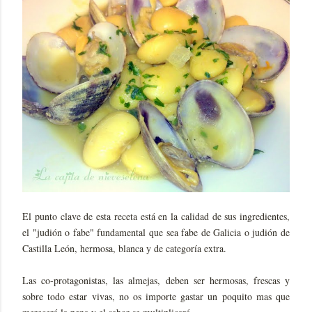
El punto clave de esta receta está en la calidad de sus ingredientes,
el "judión o fabe" fundamental que sea fabe de Galicia o judión de
Castilla León, hermosa, blanca y de categoría extra.
Las co-protagonistas, las almejas, deben ser hermosas, frescas y
sobre todo estar vivas, no os importe gastar un poquito mas que