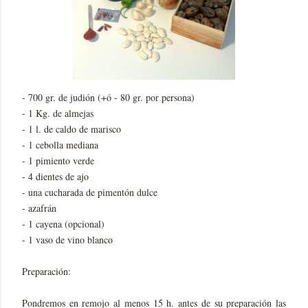
- 700 gr. de judión (+ó - 80 gr. por persona)
- 1 Kg. de almejas
- 1 l. de caldo de marisco
- 1 cebolla mediana
- 1 pimiento verde
- 4 dientes de ajo
- una cucharada de pimentón dulce
- azafrán
- 1 cayena (opcional)
- 1 vaso de vino blanco
Preparación:
Pondremos en remojo al menos 15 h. antes de su preparación las