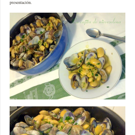
presentación.