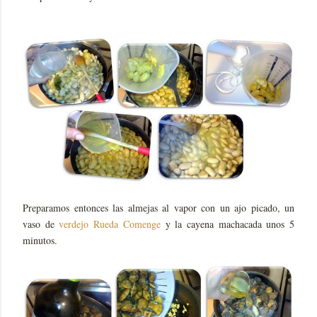
Preparamos entonces las almejas al vapor con un ajo picado, un
vaso de
verdejo Rueda Comenge
y la cayena machacada unos 5
minutos.