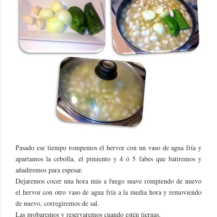
Pasado ese tiempo rompemos el hervor con un vaso de agua fría y
apartamos la cebolla, el pimiento y 4 ó 5 fabes que batiremos y
añadiremos para espesar.
Dejaremos cocer una hora más a fuego suave rompiendo de nuevo
el hervor con otro vaso de agua fría a la media hora y removiendo
de nuevo, corregiremos de sal.
Las probaremos y reservaremos cuando estén tiernas.