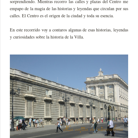
sorprendiendo. Mientras recorro las calles y plazas del Centro me
empapo de la magia de las historias y leyendas que circulan por sus
calles. El Centro es el origen de la ciudad y toda su esencia.
En este recorrido voy a contaros algunas de esas historias, leyendas
y curiosidades sobre la historia de la Villa.