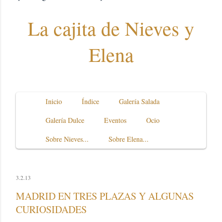
La cajita de Nieves y
Elena
Inicio
Índice
Galería Salada
Galería Dulce
Eventos
Ocio
Sobre Nieves...
Sobre Elena...
3.2.13
MADRID EN TRES PLAZAS Y ALGUNAS
CURIOSIDADES