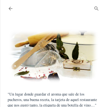
Ir al contenido principal
"Un lugar donde guardar el aroma que sale de los
pucheros, una buena receta, la tarjeta de aquel restaurante
que nos gustó tanto, la etiqueta de una botella de vino…"