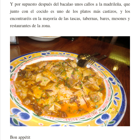
Y por supuesto después del bacalao unos callos a la madrileña, que
junto con el cocido es uno de los platos más castizos, y los
encontraréis en la mayoría de las tascas, tabernas, bares, mesones y
restaurantes de la zona.
Bon appétit