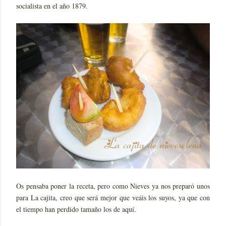
socialista en el año 1879.
Os pensaba poner la receta, pero como Nieves ya nos preparó unos
para La cajita, creo que será mejor que veáis los suyos, ya que con
el tiempo han perdido tamaño los de aquí.