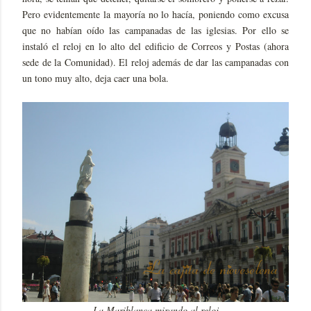
Pero evidentemente la mayoría no lo hacía, poniendo como excusa
que no habían oído las campanadas de las iglesias. Por ello se
instaló el reloj en lo alto del edificio de Correos y Postas (ahora
sede de la Comunidad). El reloj además de dar las campanadas con
un tono muy alto, deja caer una bola.
La Mariblanca mirando al reloj