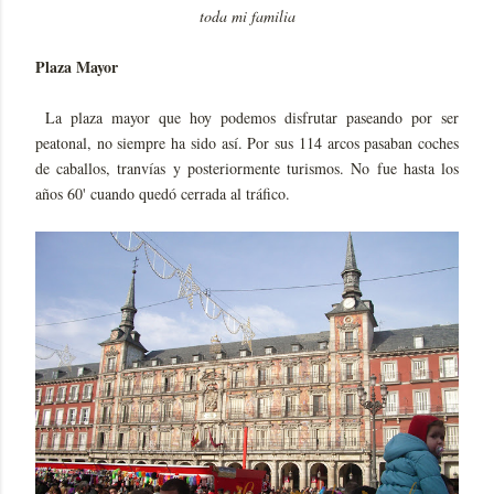
toda mi familia
Plaza Mayor
La plaza mayor que hoy podemos disfrutar paseando por ser
peatonal, no siempre ha sido así. Por sus 114 arcos pasaban coches
de caballos, tranvías y posteriormente turismos. No fue hasta los
años 60' cuando quedó cerrada al tráfico.