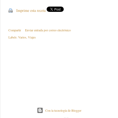
Imprime esta receta
Compartir
Enviar entrada por correo electrónico
Labels:
Varios
Viajes
Con la tecnología de Blogger