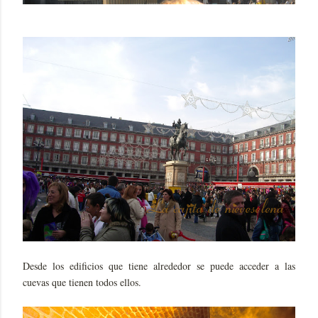
Desde los edificios que tiene alrededor se puede acceder a las
cuevas que tienen todos ellos.