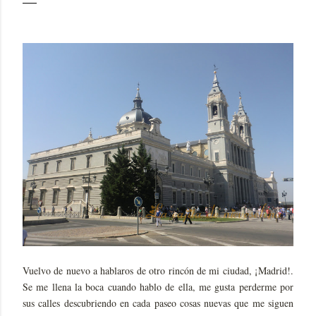
Vuelvo de nuevo a hablaros de otro rincón de mi ciudad, ¡Madrid!.
Se me llena la boca cuando hablo de ella, me gusta perderme por
sus calles descubriendo en cada paseo cosas nuevas que me siguen