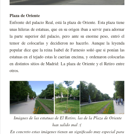
Plaza de Oriente
Enfrente del palacio Real, está la plaza de Oriente. Esta plaza tiene
unas hileras de estatuas, que en su origen iban a servir para adornar
la parte superior del palacio, pero ante su enorme peso, entró el
temor de colocarlas y decidieron no hacerlo. Aunque la leyenda
popular dice que la reina Isabel de Farnesio soñó que si ponían las
estatuas en el tejado estas le caerían encima, y ordenaron colocarlas
en distintos sitios de Madrid: La plaza de Oriente y el Retiro entre
otros.
Imágnes de las estatuas de El Retiro, las de la Plaza de Oriente
han salido mal :(
En concreto estas imágenes tienen un significado muy especial para