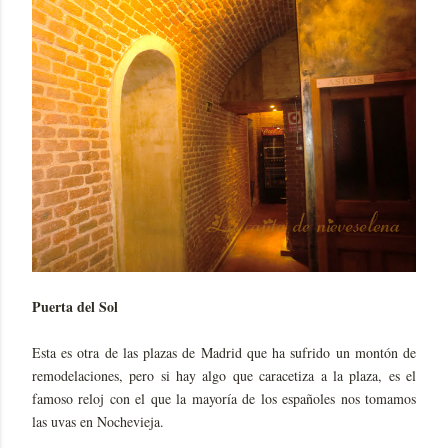
Puerta del Sol
Esta es otra de las plazas de Madrid que ha sufrido un montón de
remodelaciones, pero si hay algo que caracetiza a la plaza, es el
famoso reloj con el que la mayoría de los españoles nos tomamos
las uvas en Nochevieja.