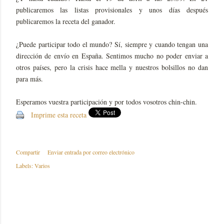
publicaremos las listas provisionales y unos días después
publicaremos la receta del ganador.
¿Puede participar todo el mundo? Sí, siempre y cuando tengan una
dirección de envío en España. Sentimos mucho no poder enviar a
otros países, pero la crisis hace mella y nuestros bolsillos no dan
para más.
Esperamos vuestra participación y por todos vosotros chin-chin.
Imprime esta receta
Compartir
Enviar entrada por correo electrónico
Labels:
Varios