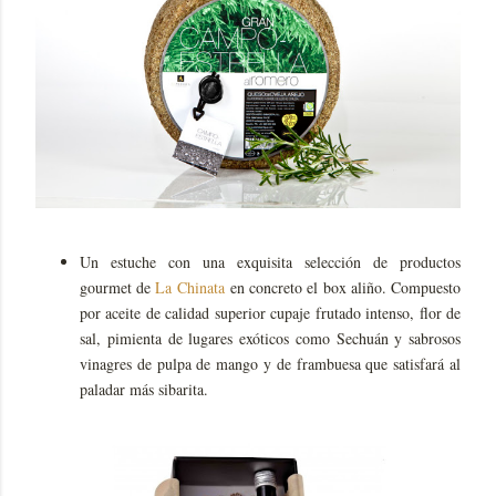
Un estuche con una exquisita selección de productos
gourmet de
La Chinata
en concreto el box aliño. Compuesto
por aceite de calidad superior cupaje frutado intenso, flor de
sal, pimienta de lugares exóticos como Sechuán y sabrosos
vinagres de pulpa de mango y de frambuesa que satisfará al
paladar más sibarita.