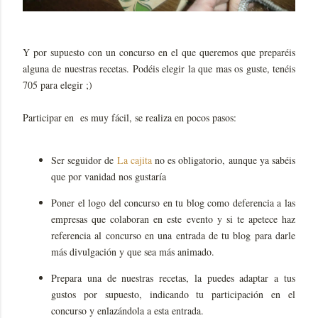
Y por supuesto con un concurso en el que queremos que preparéis
alguna de nuestras recetas. Podéis elegir la que mas os guste, tenéis
705 para elegir ;)
Participar en es muy fácil, se realiza en pocos pasos:
Ser seguidor de
La cajita
no es obligatorio, aunque ya sabéis
que por vanidad nos gustaría
Poner el logo del concurso en tu blog como deferencia a las
empresas que colaboran en este evento y si te apetece haz
referencia al concurso en una entrada de tu blog para darle
más divulgación y que sea más animado.
Prepara una de nuestras recetas, la puedes adaptar a tus
gustos por supuesto, indicando tu participación en el
concurso y enlazándola a esta entrada.