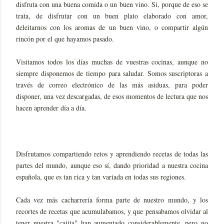
disfruta con una buena comida o un buen vino. Si, porque de eso se
trata, de disfrutar con un buen plato elaborado con amor,
deleitarnos con los aromas de un buen vino, o compartir algún
rincón por el que hayamos pasado.
Visitamos todos los días muchas de vuestras cocinas, aunque no
siempre disponemos de tiempo para saludar. Somos suscriptoras a
través de correo electrónico de las más asiduas, para poder
disponer, una vez descargadas, de esos momentos de lectura que nos
hacen aprender día a día.
Disfrutamos compartiendo retos y aprendiendo recetas de todas las
partes del mundo, aunque eso sí, dando prioridad a nuestra cocina
española, que es tan rica y tan variada en todas sus regiones.
Cada vez más cacharrería forma parte de nuestro mundo, y los
recortes de recetas que acumulabamos, y que pensabamos olvidar al
tener nuestra "cajita" han aumentado considerablemente, pero no