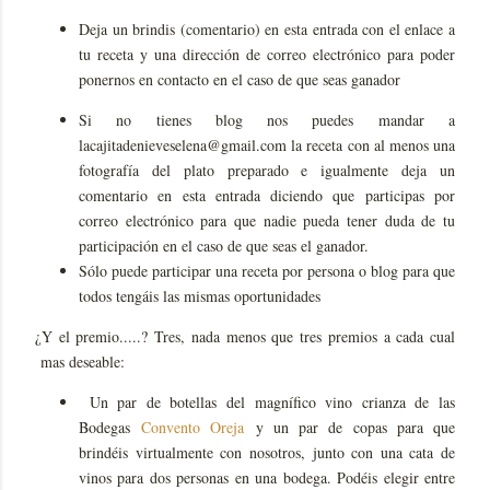
Deja un brindis (comentario) en esta entrada con el enlace a
tu receta y una dirección de correo electrónico para poder
ponernos en contacto en el caso de que seas ganador
Si no tienes blog nos puedes mandar a
lacajitadenieveselena@gmail.com la receta con al menos una
fotografía del plato preparado e igualmente deja un
comentario en esta entrada diciendo que participas por
correo electrónico para que nadie pueda tener duda de tu
participación en el caso de que seas el ganador.
Sólo puede participar una receta por persona o blog para que
todos tengáis las mismas oportunidades
¿Y el premio.....? Tres, nada menos que tres premios a cada cual
mas deseable:
Un par de botellas del magnífico vino crianza de las
Bodegas
Convento Oreja
y un par de copas para que
brindéis virtualmente con nosotros, junto con una cata de
vinos para dos personas en una bodega. Podéis elegir entre