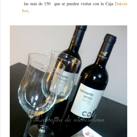
las más de 150 que se pueden visitar con la Caja
Dakota
box
.