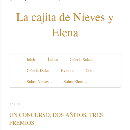
La cajita de Nieves y
Elena
Inicio
Índice
Galería Salada
Galería Dulce
Eventos
Ocio
Sobre Nieves...
Sobre Elena...
17.2.13
UN CONCURSO, DOS AÑITOS, TRES
PREMIOS