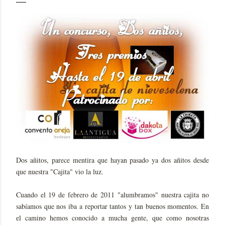
Dos añitos, parece mentira que hayan pasado ya dos añitos desde
que nuestra "Cajita" vio la luz.
Cuando el 19 de febrero de 2011 "alumbramos" nuestra cajita no
sabíamos que nos iba a reportar tantos y tan buenos momentos. En
el camino hemos conocido a mucha gente, que como nosotras