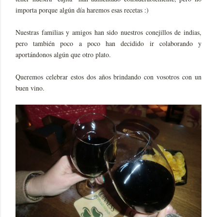
importa porque algún día haremos esas recetas :)
Nuestras familias y amigos han sido nuestros conejillos de indias,
pero también poco a poco han decidido ir colaborando y
aportándonos algún que otro plato.
Queremos celebrar estos dos años brindando con vosotros con un
buen vino.