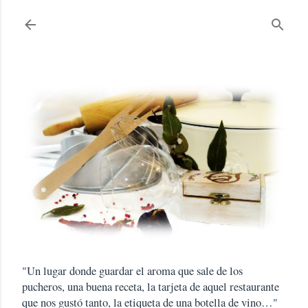
Ir al contenido principal
"Un lugar donde guardar el aroma que sale de los
pucheros, una buena receta, la tarjeta de aquel restaurante
que nos gustó tanto, la etiqueta de una botella de vino…"