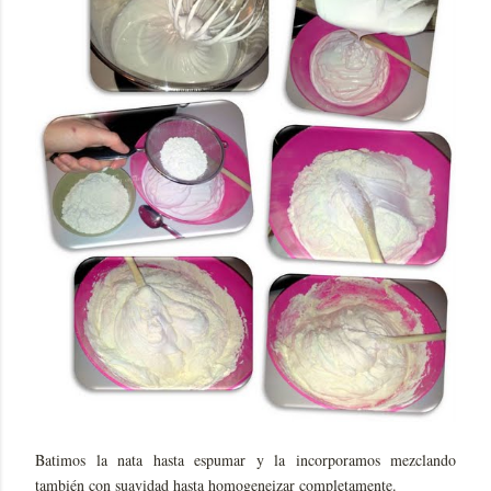
Batimos la nata hasta espumar y la incorporamos mezclando
también con suavidad hasta homogeneizar completamente.