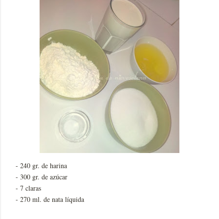
- 240 gr. de harina
- 300 gr. de azúcar
- 7 claras
- 270 ml. de nata líquida