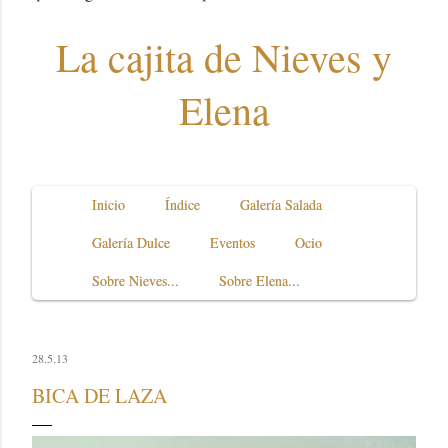
La cajita de Nieves y
Elena
Inicio
Índice
Galería Salada
Galería Dulce
Eventos
Ocio
Sobre Nieves...
Sobre Elena...
28.5.13
BICA DE LAZA