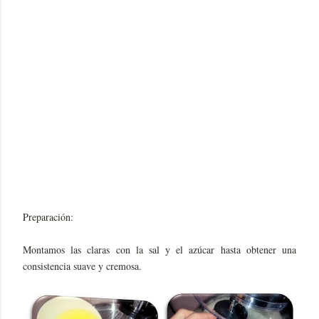
Preparación:
Montamos las claras con la sal y el azúcar hasta obtener una
consistencia suave y cremosa.