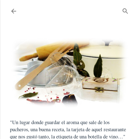
Ir al contenido principal
"Un lugar donde guardar el aroma que sale de los
pucheros, una buena receta, la tarjeta de aquel restaurante
que nos gustó tanto, la etiqueta de una botella de vino…"