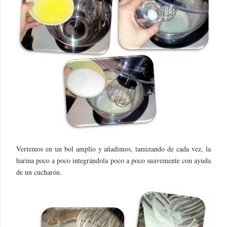
Vertemos en un bol amplio y añadimos, tamizando de cada vez, la
harina poco a poco integrándola poco a poco suavemente con ayuda
de un cucharón.