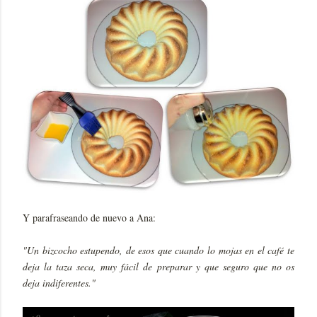
Y parafraseando de nuevo a Ana:
"Un bizcocho estupendo, de esos que cuando lo mojas en el café te
deja la taza seca, muy fácil de preparar y que seguro que no os
deja indiferentes."