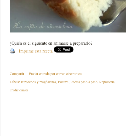
¿Quién es el siguiente en animarse a prepararlo?
Imprime esta receta
Compartir
Enviar entrada por correo electrónico
Labels:
Bizcochos y magdalenas
Postres
Receta paso a paso
Repostería
Tradicionales