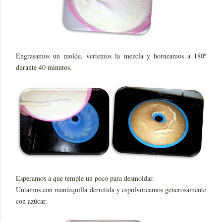
Engrasamos un molde, vertemos la mezcla y horneamos a 180º
durante 40 minutos.
Esperamos a que temple un poco para desmoldar.
Untamos con mantequilla derretida y espolvoreamos generosamente
con azúcar.