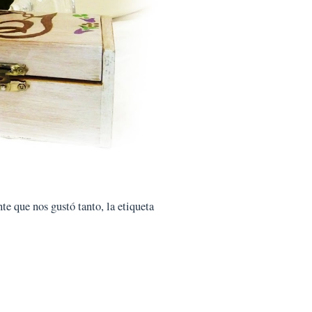
te que nos gustó tanto, la etiqueta