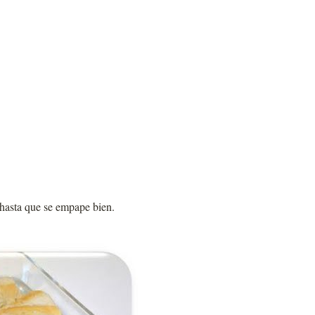
hasta que se empape bien.