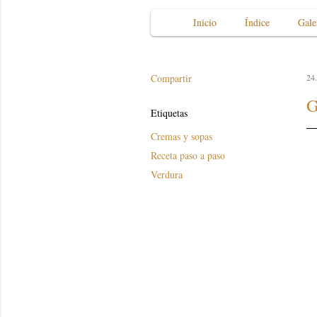
Inicio
Índice
Gale
Compartir
24.
G
Etiquetas
Cremas y sopas
Receta paso a paso
Verdura