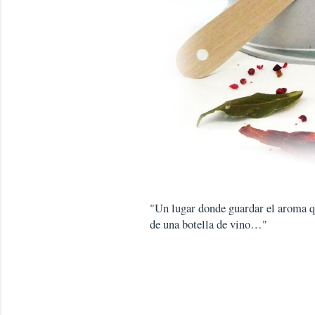
"Un lugar donde guardar el aroma que
de una botella de vino…"