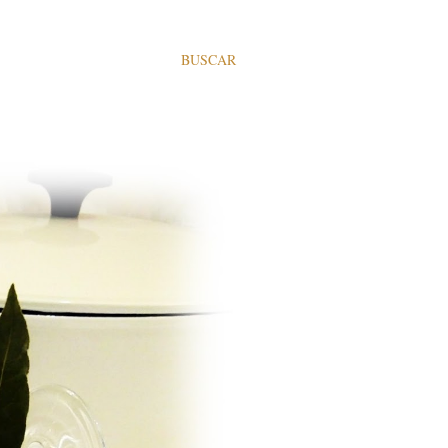
BUSCAR