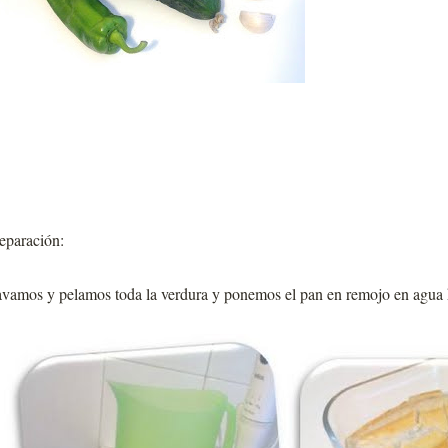
eparación:
vamos y pelamos toda la verdura y ponemos el pan en remojo en agua 