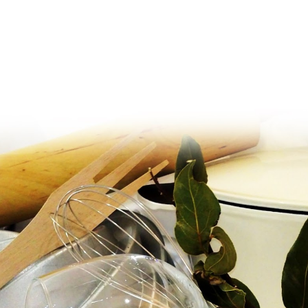
Ir al contenido principal