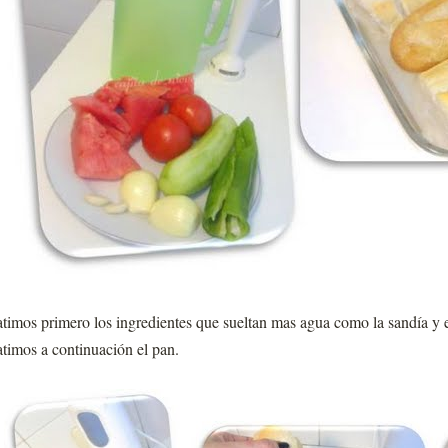
timos primero los ingredientes que sueltan mas agua como la sandía y e
timos a continuación el pan.