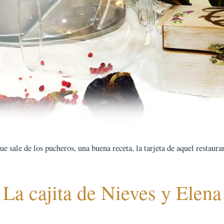
 sale de los pucheros, una buena receta, la tarjeta de aquel restauran
La cajita de Nieves y Elena