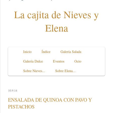
La cajita de Nieves y
Elena
Inicio
Índice
Galería Salada
Galería Dulce
Eventos
Ocio
Sobre Nieves...
Sobre Elena...
10.9.14
ENSALADA DE QUINOA CON PAVO Y
PISTACHOS