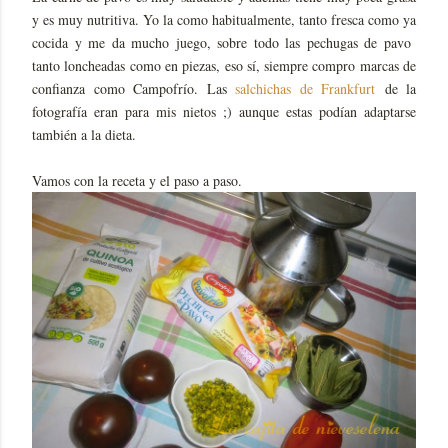
y es muy nutritiva. Yo la como habitualmente, tanto fresca como ya
cocida y me da mucho juego, sobre todo las pechugas de pavo
tanto loncheadas como en piezas, eso sí, siempre compro marcas de
confianza como Campofrío. Las
salchichas de Frankfurt
de la
fotografía eran para mis nietos ;) aunque estas podían adaptarse
también a la dieta.
Vamos con la receta y el paso a paso.