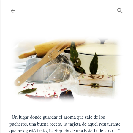
Ir al contenido principal
"Un lugar donde guardar el aroma que sale de los
pucheros, una buena receta, la tarjeta de aquel restaurante
que nos gustó tanto, la etiqueta de una botella de vino…"