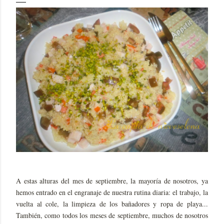
A estas alturas del mes de septiembre, la mayoría de nosotros, ya
hemos entrado en el engranaje de nuestra rutina diaria: el trabajo, la
vuelta al cole, la limpieza de los bañadores y ropa de playa...
También, como todos los meses de septiembre, muchos de nosotros