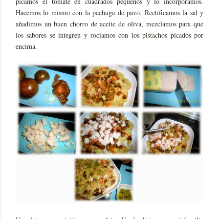
picamos el tomate en cuadrados pequeños y lo incorporamos.
Hacemos lo mismo con la pechuga de pavo. Rectificamos la sal y
añadimos un buen chorro de aceite de oliva, mezclamos para que
los sabores se integren y rociamos con los pistachos picados por
encima.