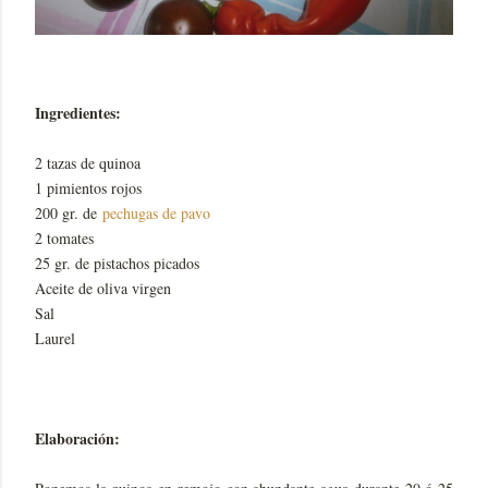
Ingredientes:
2 tazas de quinoa
1 pimientos rojos
200 gr. de
pechugas de pavo
2 tomates
25 gr. de pistachos picados
Aceite de oliva virgen
Sal
Laurel
Elaboración: