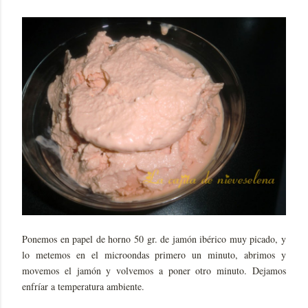
Ponemos en papel de horno 50 gr. de jamón ibérico muy picado, y
lo metemos en el microondas primero un minuto, abrimos y
movemos el jamón y volvemos a poner otro minuto. Dejamos
enfríar a temperatura ambiente.