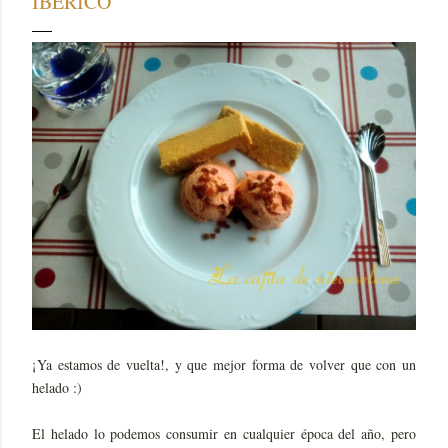
IBÉRICO
¡Ya estamos de vuelta!, y que mejor forma de volver que con un
helado :)
El helado lo podemos consumir en cualquier época del año, pero