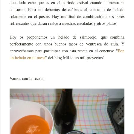
que duda cabe que es en el periodo estival cuando aumenta su
consumo. Pero no debemos de ceñirnos al consumo de helado
solamente en el postre. Hay multitud de combinación de sabores
refrescantes que darán realce a nuestras ensaladas y otros platos.
Hoy os proponemos un helado de salmorejo, que combina
perfectamente con unos buenos tacos de ventresca de atún. Y
aprovechamos para participar con esta receta en el concurso "
Pon
un helado en tu mesa
" del blog Mil ideas mil proyectos".
Vamos con la receta: