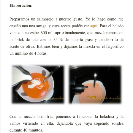
Elaboración:
Preparamos un salmorejo a nuestro gusto. Yo lo hago como me
enseñó una una amiga, y cuya receta podéis ver
aquí
. Para el helado
vamos a necesitar 600 ml. aproximadamente, que mezclaremos con
un brick de nata con un 35 % de materia grasa y un chorrito de
aceite de oliva. Batimos bien y dejamos la mezcla en el frigorífico
un mínimo de 4 horas.
Con la mezcla bien fría, ponemos a funcionar la heladera y la
vamos virtiendo en ella, dejándola que vaya cogiendo solidez
durante 40 minutos.