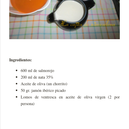
Ingredientes:
600 ml de salmorejo
200 ml de nata 35%
Aceite de oliva (un chorrito)
50 gr. jamón ibérico picado
Lomos de ventresca en aceite de oliva virgen (2 por
persona)