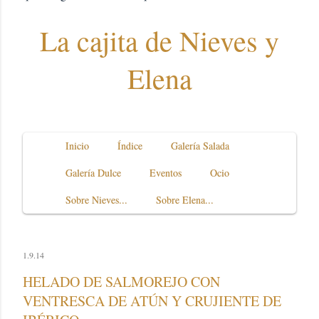
La cajita de Nieves y
Elena
Inicio
Índice
Galería Salada
Galería Dulce
Eventos
Ocio
Sobre Nieves...
Sobre Elena...
1.9.14
HELADO DE SALMOREJO CON
VENTRESCA DE ATÚN Y CRUJIENTE DE