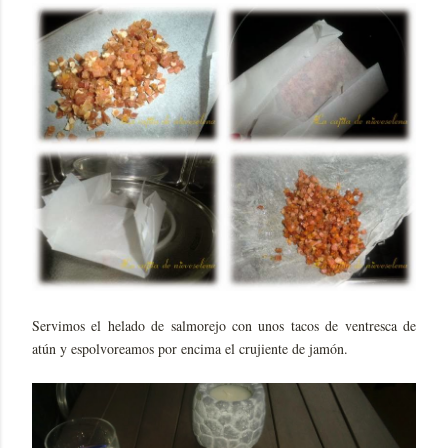
Servimos el helado de salmorejo con unos tacos de ventresca de
atún y espolvoreamos por encima el crujiente de jamón.