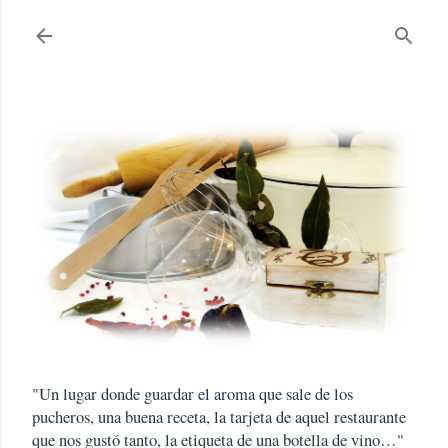
Ir al contenido principal
"Un lugar donde guardar el aroma que sale de los
pucheros, una buena receta, la tarjeta de aquel restaurante
que nos gustó tanto, la etiqueta de una botella de vino…"