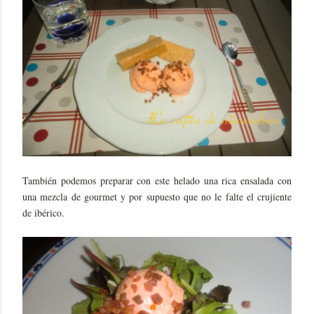
También podemos preparar con este helado una rica ensalada con
una mezcla de gourmet y por supuesto que no le falte el crujiente
de ibérico.