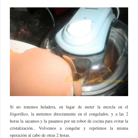
Si no tenemos heladera, en lugar de meter la mezcla en el
frigorífico, la metemos directamente en el congelador, y a las 2
horas la sacamos y la pasamos por un robot de cocina para evitar la
cristalización.. Volvemos a congelar y repetimos la misma
operación al cabo de otras 2 horas.