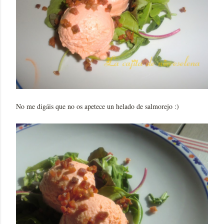
No me digáis que no os apetece un helado de salmorejo :)