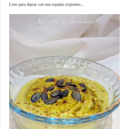
Listo para dipear con una regañás crujientes...