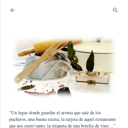
Ir al contenido principal
"Un lugar donde guardar el aroma que sale de los
pucheros, una buena receta, la tarjeta de aquel restaurante
que nos gustó tanto, la etiqueta de una botella de vino…"