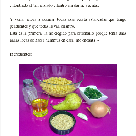
entontrado el tan ansiado cilantro sin darme cuenta...
Y voilá, ahora a cocinar todas esas receta estancadas que tengo
pendientes y que todas llevan cilantro.
Ésta es la primera, la he elegido para estrenarlo porque tenía unas
ganas locas de hacer hummus en casa, me encanta ;-)
Ingredientes: