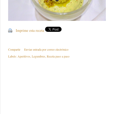
Imprime esta receta
Compartir
Enviar entrada por correo electrónico
Labels:
Aperitivos
Legumbres
Receta paso a paso