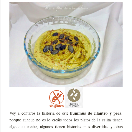
hummus de cilantro y pera
Voy a contaros la historia de este
,
porque aunque no os lo creáis todos los platos de la cajita tienen
algo que contar, algunos tienen historias mas divertidas y otras