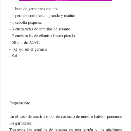
- 1 bote de garbanzos cocidos
- 1 pera de conferencia grande y madura
- 1 cebolla pequeña
- 3 cucharadas de semillas de sésamo
- 2 cucharadas de cilantro fresco picado
- 50 ml. de AOVE
- 1/2 ajo sin el germen
- Sal
Preparación:
En el vaso de nuestro robot de cocina o de nuestro batidor ponemos
los garbanzos.
Tostamos las semillas de sésamo en una sartén y las añadimos