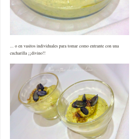
... o en vasitos individuales para tomar como entrante con una
cucharilla ¡¡divino!!