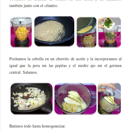
también junto con el cilantro.
Pochamos la cebolla en un chorrito de aceite y la incorporamos al
igual que la pera sin las pepitas y el medio ajo sin el germen
central. Salamos.
Batimos todo hasta homogeneizar.