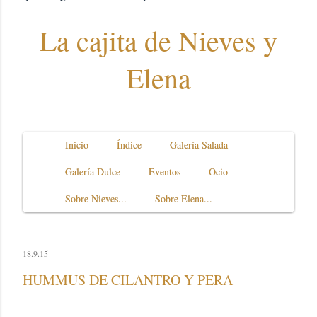
La cajita de Nieves y
Elena
Inicio
Índice
Galería Salada
Galería Dulce
Eventos
Ocio
Sobre Nieves...
Sobre Elena...
18.9.15
HUMMUS DE CILANTRO Y PERA