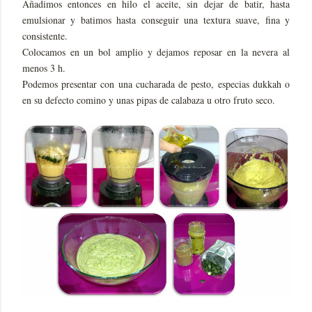
Añadimos entonces en hilo el aceite, sin dejar de batir, hasta
emulsionar y batimos hasta conseguir una textura suave, fina y
consistente.
Colocamos en un bol amplio y dejamos reposar en la nevera al
menos 3 h.
Podemos presentar con una cucharada de pesto, especias dukkah o
en su defecto comino y unas pipas de calabaza u otro fruto seco.