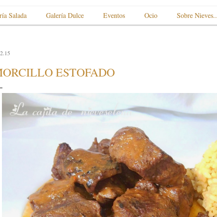
ría Salada
Galería Dulce
Eventos
Ocio
Sobre Nieves..
2.15
ORCILLO ESTOFADO