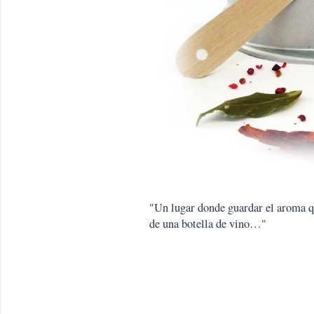
"Un lugar donde guardar el aroma que
de una botella de vino…"