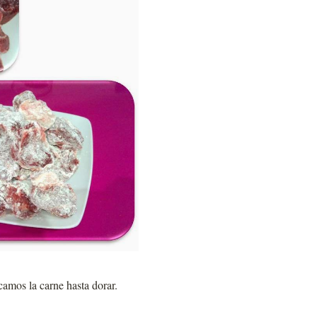
camos la carne hasta dorar.