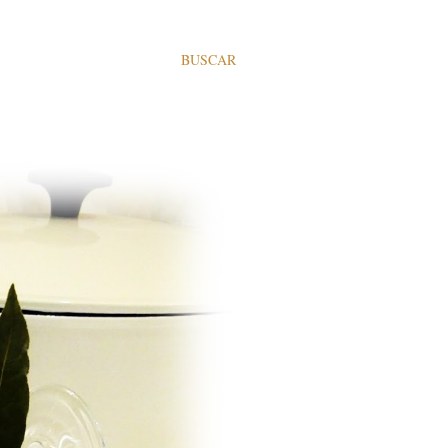
BUSCAR