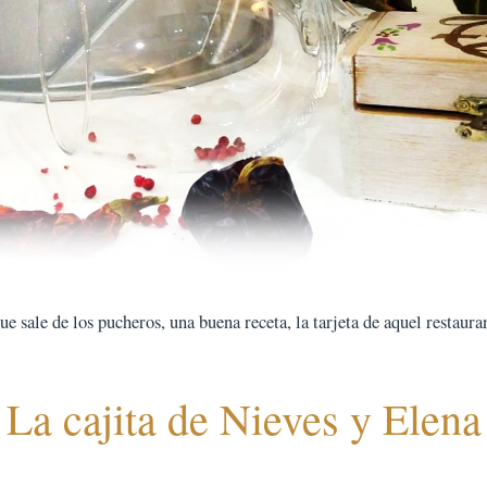
 sale de los pucheros, una buena receta, la tarjeta de aquel restauran
La cajita de Nieves y Elena