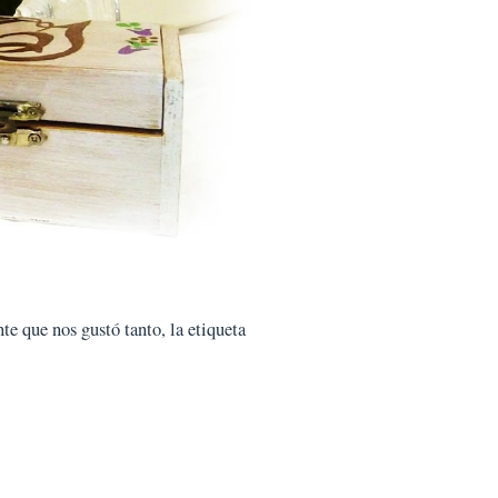
te que nos gustó tanto, la etiqueta