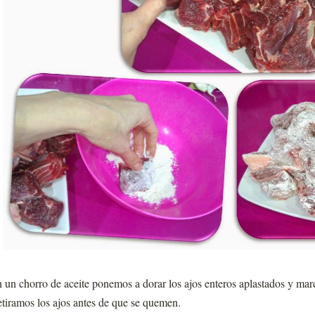
 un chorro de aceite ponemos a dorar los ajos enteros aplastados y mar
tiramos los ajos antes de que se quemen.