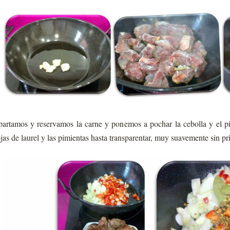
artamos y reservamos la carne y ponemos a pochar la cebolla y el pi
jas de laurel y las pimientas hasta transparentar, muy suavemente sin pri