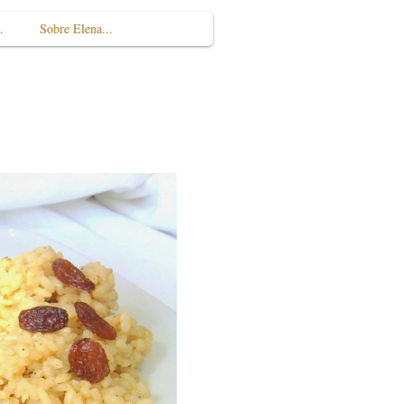
.
Sobre Elena...