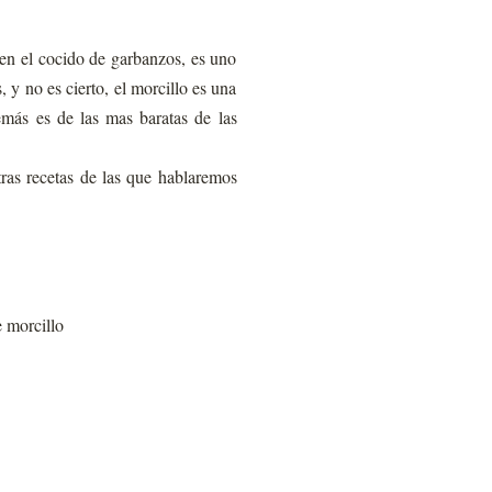
en el cocido de garbanzos, es uno
 y no es cierto, el morcillo es una
más es de las mas baratas de las
ras recetas de las que hablaremos
e morcillo