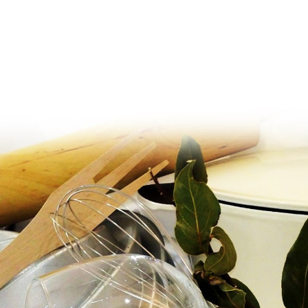
Ir al contenido principal