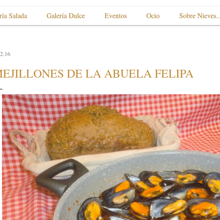
ría Salada
Galería Dulce
Eventos
Ocio
Sobre Nieves..
2.16
EJILLONES DE LA ABUELA FELIPA