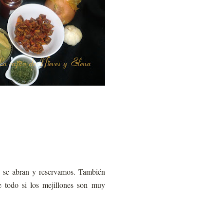
e se abran y reservamos. También
e todo si los mejillones son muy