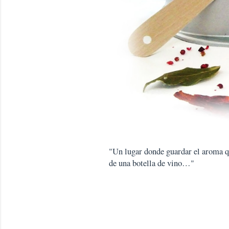
"Un lugar donde guardar el aroma que
de una botella de vino…"