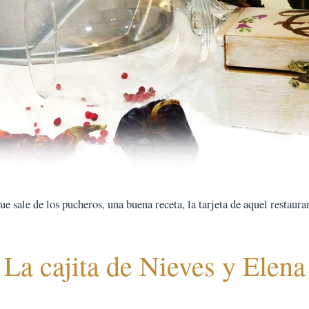
 sale de los pucheros, una buena receta, la tarjeta de aquel restauran
La cajita de Nieves y Elena