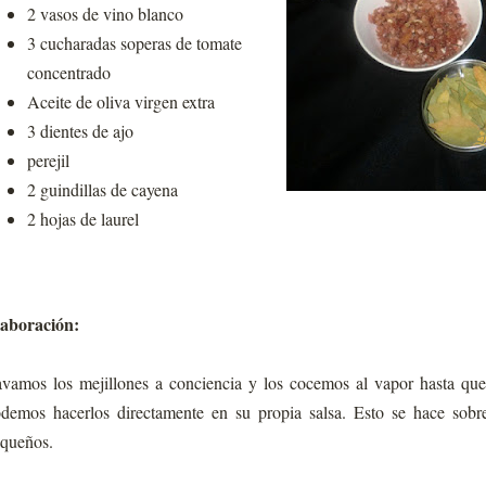
2 vasos de vino blanco
3 cucharadas soperas de tomate
concentrado
Aceite de oliva virgen extra
3 dientes de ajo
perejil
2 guindillas de cayena
2 hojas de laurel
aboración:
vamos los mejillones a conciencia y los cocemos al vapor hasta qu
demos hacerlos directamente en su propia salsa. Esto se hace sobr
queños.