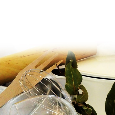
Ir al contenido principal