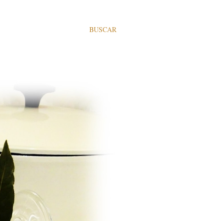
BUSCAR