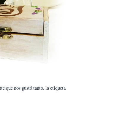
te que nos gustó tanto, la etiqueta