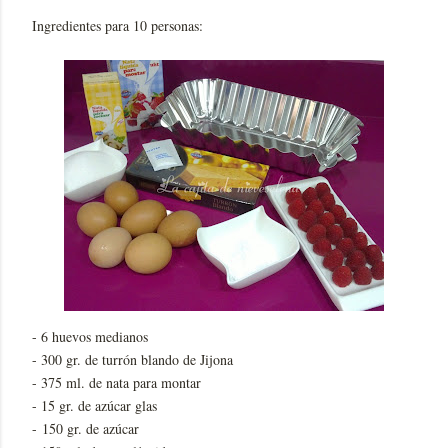
Ingredientes para 10 personas:
- 6 huevos medianos
- 300 gr. de turrón blando de Jijona
- 375 ml. de nata para montar
- 15 gr. de azúcar glas
- 150 gr. de azúcar