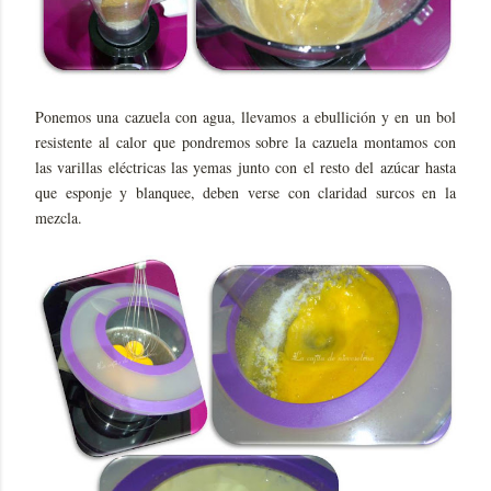
Ponemos una cazuela con agua, llevamos a ebullición y en un bol
resistente al calor que pondremos sobre la cazuela montamos con
las varillas eléctricas las yemas junto con el resto del azúcar hasta
que esponje y blanquee, deben verse con claridad surcos en la
mezcla.