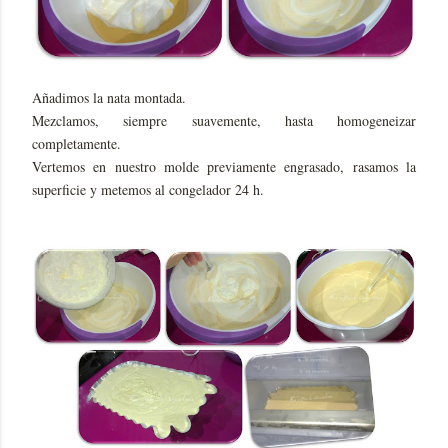
Añadimos la nata montada.
Mezclamos, siempre suavemente, hasta homogeneizar
completamente.
Vertemos en nuestro molde previamente engrasado, rasamos la
superficie y metemos al congelador 24 h.