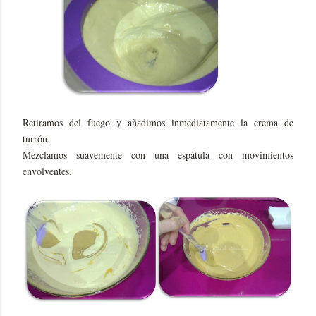
Retiramos del fuego y añadimos inmediatamente la crema de
turrón.
Mezclamos suavemente con una espátula con movimientos
envolventes.