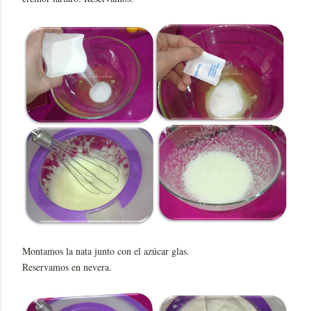
Montamos la nata junto con el azúcar glas.
Reservamos en nevera.