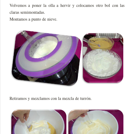
Volvemos a poner la olla a hervir y colocamos otro bol con las
claras semimontadas.
Montamos a punto de nieve.
Retiramos y mezclamos con la mezcla de turrón.