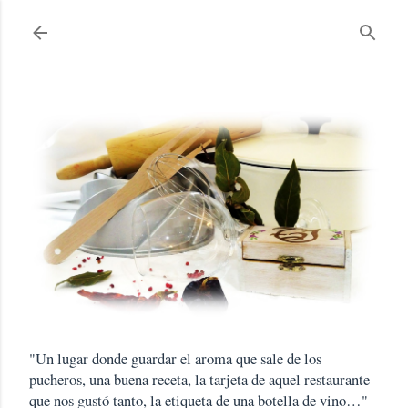
Ir al contenido principal
"Un lugar donde guardar el aroma que sale de los
pucheros, una buena receta, la tarjeta de aquel restaurante
que nos gustó tanto, la etiqueta de una botella de vino…"