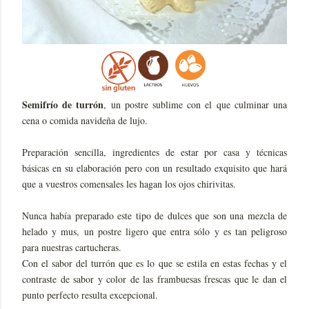
Semifrío de turrón
, un postre sublime con el que culminar una
cena o comida navideña de lujo.
Preparación sencilla, ingredientes de estar por casa y técnicas
básicas en su elaboración pero con un resultado exquisito que hará
que a vuestros comensales les hagan los ojos chirivitas.
Nunca había preparado este tipo de dulces que son una mezcla de
helado y mus, un postre ligero que entra sólo y es tan peligroso
para nuestras cartucheras.
Con el sabor del turrón que es lo que se estila en estas fechas y el
contraste de sabor y color de las frambuesas frescas que le dan el
punto perfecto resulta excepcional.