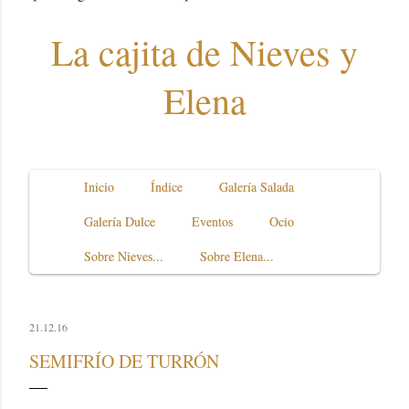
La cajita de Nieves y
Elena
Inicio
Índice
Galería Salada
Galería Dulce
Eventos
Ocio
Sobre Nieves...
Sobre Elena...
21.12.16
SEMIFRÍO DE TURRÓN