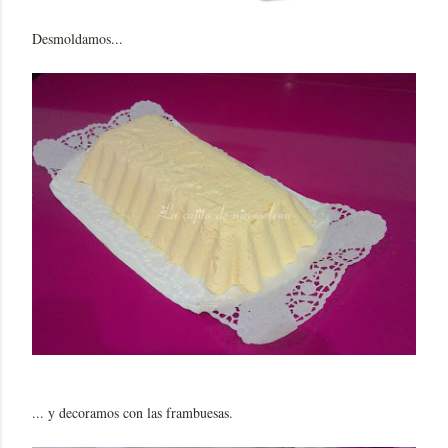
Desmoldamos...
... y decoramos con las frambuesas.