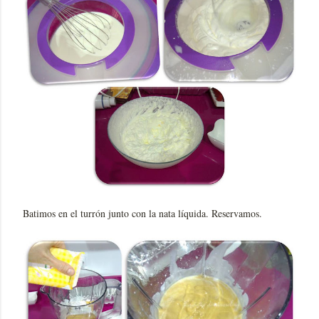
Batimos en el turrón junto con la nata líquida. Reservamos.