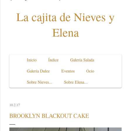
La cajita de Nieves y
Elena
Inicio
Índice
Galería Salada
Galería Dulce
Eventos
Ocio
Sobre Nieves...
Sobre Elena...
10.2.17
BROOKLYN BLACKOUT CAKE