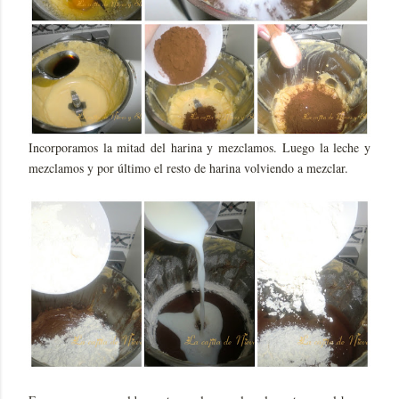
Incorporamos la mitad del harina y mezclamos. Luego la leche y
mezclamos y por último el resto de harina volviendo a mezclar.