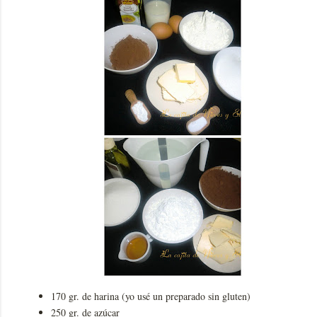
170 gr. de harina (yo usé un preparado sin gluten)
250 gr. de azúcar