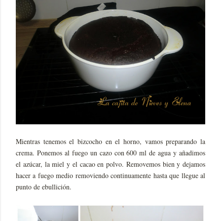
Mientras tenemos el bizcocho en el horno, vamos preparando la
crema. Ponemos al fuego un cazo con 600 ml de agua y añadimos
el azúcar, la miel y el cacao en polvo. Removemos bien y dejamos
hacer a fuego medio removiendo continuamente hasta que llegue al
punto de ebullición.