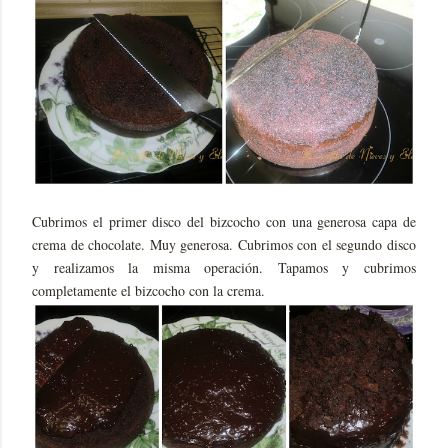
Cubrimos el primer disco del bizcocho con una generosa capa de
crema de chocolate. Muy generosa. Cubrimos con el segundo disco
y realizamos la misma operación. Tapamos y cubrimos
completamente el bizcocho con la crema.