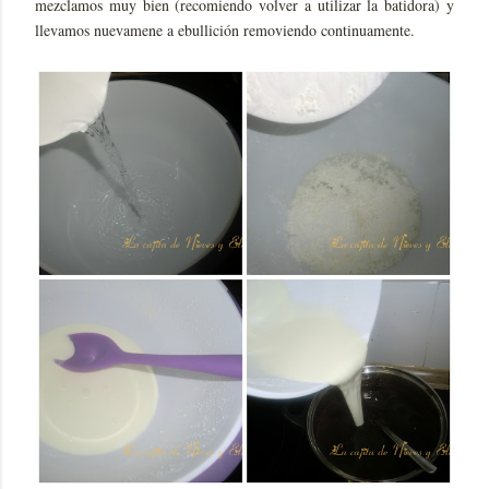
mezclamos muy bien (recomiendo volver a utilizar la batidora) y
llevamos nuevamene a ebullición removiendo continuamente.