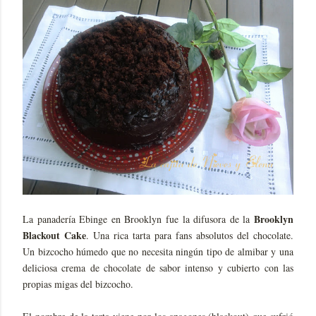
Brooklyn
La panadería Ebinge en Brooklyn fue la difusora de la
Blackout Cake
. Una rica tarta para fans absolutos del chocolate.
Un bizcocho húmedo que no necesita ningún tipo de almibar y una
deliciosa crema de chocolate de sabor intenso y cubierto con las
propias migas del bizcocho.