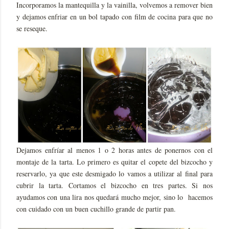
Incorporamos la mantequilla y la vainilla, volvemos a remover bien
y dejamos enfriar en un bol tapado con film de cocina para que no
se reseque.
Dejamos enfríar al menos 1 o 2 horas antes de ponernos con el
montaje de la tarta. Lo primero es quitar el copete del bizcocho y
reservarlo, ya que este desmigado lo vamos a utilizar al final para
cubrir la tarta. Cortamos el bizcocho en tres partes. Si nos
ayudamos con una lira nos quedará mucho mejor, sino lo hacemos
con cuidado con un buen cuchillo grande de partir pan.