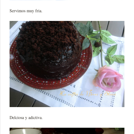
Servimos muy fria.
Delciosa y adictiva.