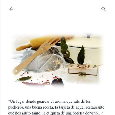
Ir al contenido principal
"Un lugar donde guardar el aroma que sale de los
pucheros, una buena receta, la tarjeta de aquel restaurante
que nos gustó tanto, la etiqueta de una botella de vino…"