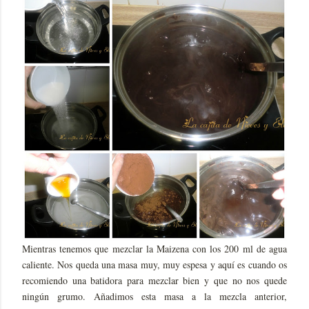
Mientras tenemos que mezclar la Maizena con los 200 ml de agua
caliente. Nos queda una masa muy, muy espesa y aquí es cuando os
recomiendo una batidora para mezclar bien y que no nos quede
ningún grumo. Añadimos esta masa a la mezcla anterior,