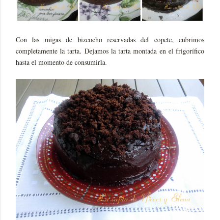
Con las migas de bizcocho reservadas del copete, cubrimos
completamente la tarta. Dejamos la tarta montada en el frigorífico
hasta el momento de consumirla.