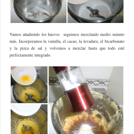
Vamos añadiendo los huevos seguimos mezclando medio minuto
más. Incorporamos la vainilla, el cacao, la levadura, el bicarbonato
y la pizca de sal y volvemos a mezclar hasta que todo esté
perfectamente integrado.