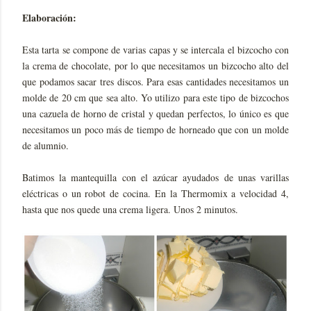
Elaboración:
Esta tarta se compone de varias capas y se intercala el bizcocho con
la crema de chocolate, por lo que necesitamos un bizcocho alto del
que podamos sacar tres discos. Para esas cantidades necesitamos un
molde de 20 cm que sea alto. Yo utilizo para este tipo de bizcochos
una cazuela de horno de cristal y quedan perfectos, lo único es que
necesitamos un poco más de tiempo de horneado que con un molde
de alumnio.
Batimos la mantequilla con el azúcar ayudados de unas varillas
eléctricas o un robot de cocina. En la Thermomix a velocidad 4,
hasta que nos quede una crema ligera. Unos 2 minutos.