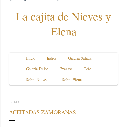
La cajita de Nieves y
Elena
Inicio
Índice
Galería Salada
Galería Dulce
Eventos
Ocio
Sobre Nieves...
Sobre Elena...
19.4.17
ACEITADAS ZAMORANAS