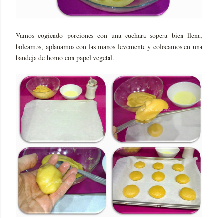
Vamos cogiendo porciones con una cuchara sopera bien llena,
boleamos, aplanamos con las manos levemente y colocamos en una
bandeja de horno con papel vegetal.