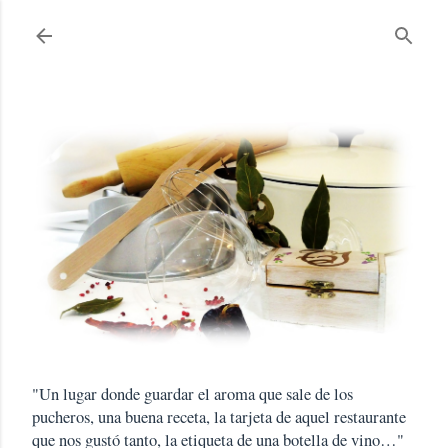
Ir al contenido principal
"Un lugar donde guardar el aroma que sale de los
pucheros, una buena receta, la tarjeta de aquel restaurante
que nos gustó tanto, la etiqueta de una botella de vino…"