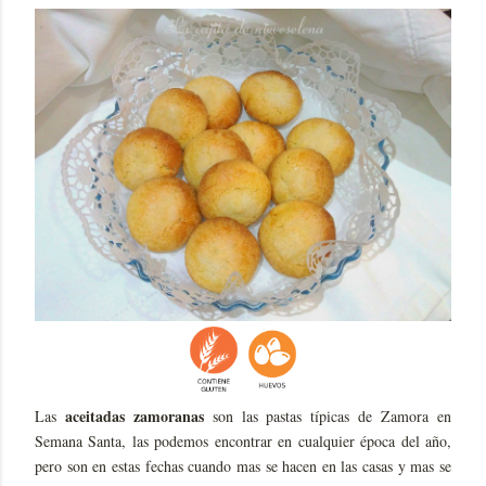
aceitadas zamoranas
Las
son las pastas típicas de Zamora en
Semana Santa, las podemos encontrar en cualquier época del año,
pero son en estas fechas cuando mas se hacen en las casas y mas se