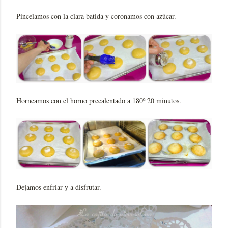
Pincelamos con la clara batida y coronamos con azúcar.
Horneamos con el horno precalentado a 180º 20 minutos.
Dejamos enfriar y a disfrutar.