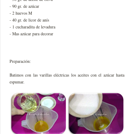
- 90 gr. de azúcar
- 2 huevos M
- 40 gr. de licor de anís
- 1 cucharadita de levadura
- Mas azúcar para decorar
Preparación:
Batimos con las varillas eléctricas los aceites con el azúcar hasta
espumar.