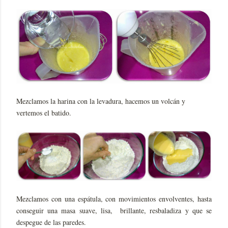
Mezclamos la harina con la levadura, hacemos un volcán y
vertemos el batido.
Mezclamos con una espátula, con movimientos envolventes, hasta
conseguir una masa suave, lisa, brillante, resbaladiza y que se
despegue de las paredes.