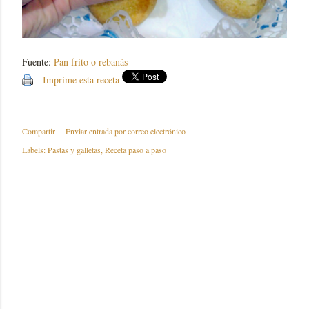
Fuente:
Pan frito o rebanás
Imprime esta receta
Compartir
Enviar entrada por correo electrónico
Labels:
Pastas y galletas
Receta paso a paso