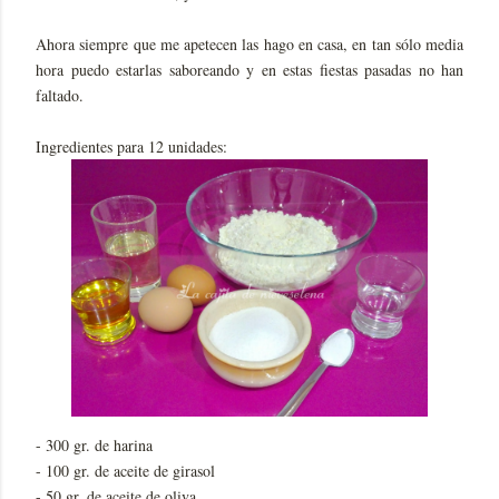
Ahora siempre que me apetecen las hago en casa, en tan sólo media
hora puedo estarlas saboreando y en estas fiestas pasadas no han
faltado.
Ingredientes para 12 unidades:
- 300 gr. de harina
- 100 gr. de aceite de girasol
- 50 gr. de aceite de oliva