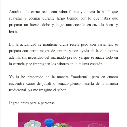
Antaño a la carne recia con sabor fuerte y dureza la había que
suavizar y cocinar durante largo tiempo por lo que había que
preparar un fuerte adobo y luego una cocción en cazuela horas y
horas.
En la actualidad se mantiene dicha receta pero con variantes; se
prepara con carne magra de ternera y con ayuda de la olla exprés
además sin necesidad del marinado previo ya que se añade todo en
la cazuela y se impregnan los sabores en la misma cocción.
Yo la he preparado de la manera "moderna", pero en cuanto
encuentre carne de jabalí o venado pienso hacerla de la manera
tradicional, ya me imagino el sabor.
Ingredientes para 4 personas: