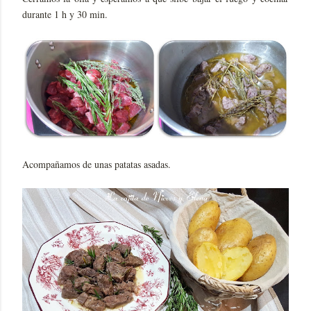
durante 1 h y 30 min.
Acompañamos de unas patatas asadas.