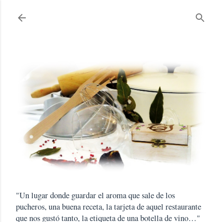
Ir al contenido principal
"Un lugar donde guardar el aroma que sale de los
pucheros, una buena receta, la tarjeta de aquel restaurante
que nos gustó tanto, la etiqueta de una botella de vino…"