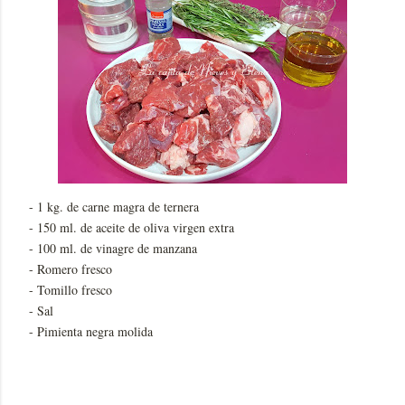
- 1 kg. de carne magra de ternera
- 150 ml. de aceite de oliva virgen extra
- 100 ml. de vinagre de manzana
- Romero fresco
- Tomillo fresco
- Sal
- Pimienta negra molida