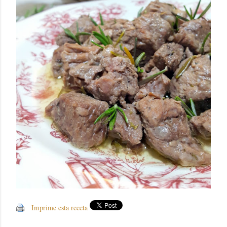
Imprime esta receta