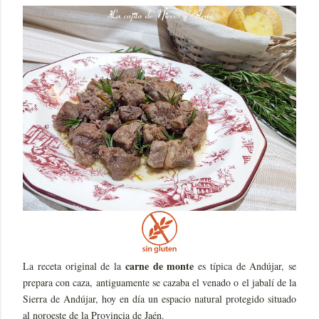
carne de monte
La receta original de la
es típica de Andújar, se
prepara con caza, antiguamente se cazaba el venado o el jabalí de la
Sierra de Andújar, hoy en día un espacio natural protegido situado
al noroeste de la Provincia de Jaén.