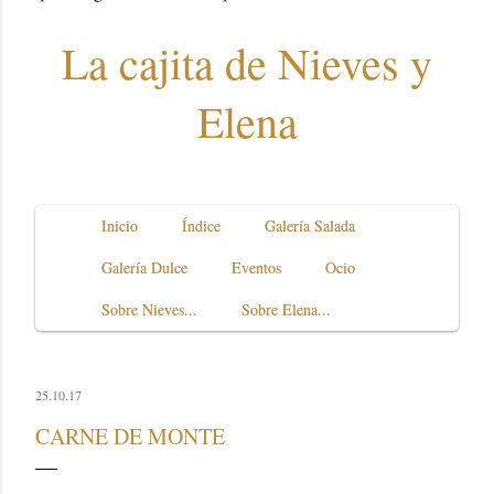
La cajita de Nieves y
Elena
Inicio
Índice
Galería Salada
Galería Dulce
Eventos
Ocio
Sobre Nieves...
Sobre Elena...
25.10.17
CARNE DE MONTE