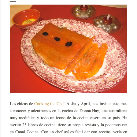
Las chicas de
Cooking the Chef
Aisha y April, nos invitan este mes
a conocer y adentrarnos en la cocina de Donna Hay, una australiana
muy mediática y todo un icono de la cocina casera en su pais. Ha
escrito 25 libros de cocina, tiene su propia revista y la podemos ver
en Canal Cocina. Con un chef así es fácil dar con recetas, verla en