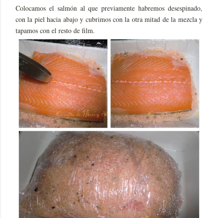
Colocamos el salmón al que previamente habremos desespinado,
con la piel hacia abajo y cubrimos con la otra mitad de la mezcla y
tapamos con el resto de film.