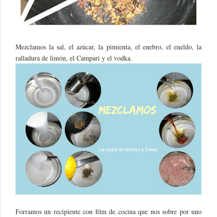
Mezclamos la sal, el azúcar, la pimienta, el enebro, el eneldo, la
ralladura de limón, el Campari y el vodka.
Forramos un recipiente con film de cocina que nos sobre por uno