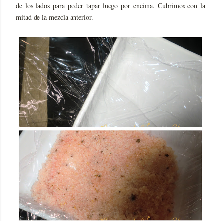
de los lados para poder tapar luego por encima. Cubrimos con la
mitad de la mezcla anterior.