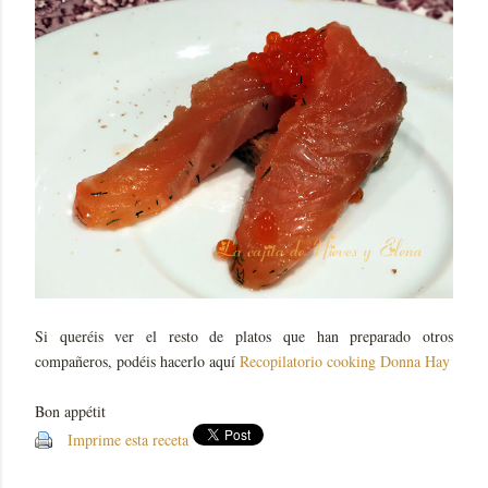
Si queréis ver el resto de platos que han preparado otros
compañeros, podéis hacerlo aquí
Recopilatorio cooking Donna Hay
Bon appétit
Imprime esta receta