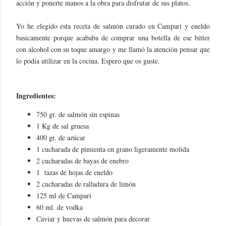
acción y ponerte manos a la obra para disfrutar de sus platos.
Yo he elegido esta receta de salmón curado en Campari y eneldo
basicamente porque acababa de comprar una botella de ese bitter
con alcohol con su toque amargo y me llamó la atención pensar que
lo podía utilizar en la cocina. Espero que os guste.
Ingredientes:
750 gr. de salmón sin espinas
1 Kg de sal gruesa
400 gr. de azúcar
1 cucharada de pimienta en grano ligeramente molida
2 cucharadas de bayas de enebro
1 tazas de hojas de eneldo
2 cucharadas de ralladura de limón
125 ml de Campari
60 ml. de vodka
Caviar y huevas de salmón para decorar