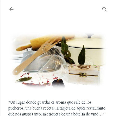
Ir al contenido principal
"Un lugar donde guardar el aroma que sale de los
pucheros, una buena receta, la tarjeta de aquel restaurante
que nos gustó tanto, la etiqueta de una botella de vino…"