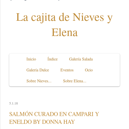
La cajita de Nieves y
Elena
Inicio
Índice
Galería Salada
Galería Dulce
Eventos
Ocio
Sobre Nieves...
Sobre Elena...
5.1.18
SALMÓN CURADO EN CAMPARI Y
ENELDO BY DONNA HAY