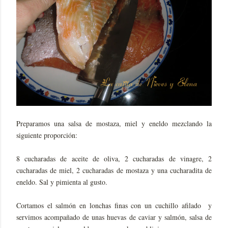
Preparamos una salsa de mostaza, miel y eneldo mezclando la
siguiente proporción:
8 cucharadas de aceite de oliva, 2 cucharadas de vinagre, 2
cucharadas de miel, 2 cucharadas de mostaza y una cucharadita de
eneldo. Sal y pimienta al gusto.
Cortamos el salmón en lonchas finas con un cuchillo afilado y
servimos acompañado de unas huevas de caviar y salmón, salsa de