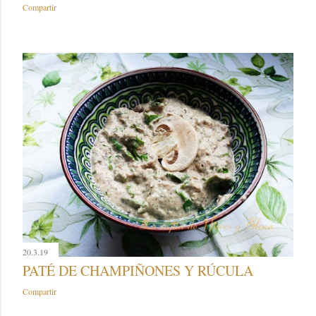
Compartir
20.3.19
PATÉ DE CHAMPIÑONES Y RÚCULA
Compartir