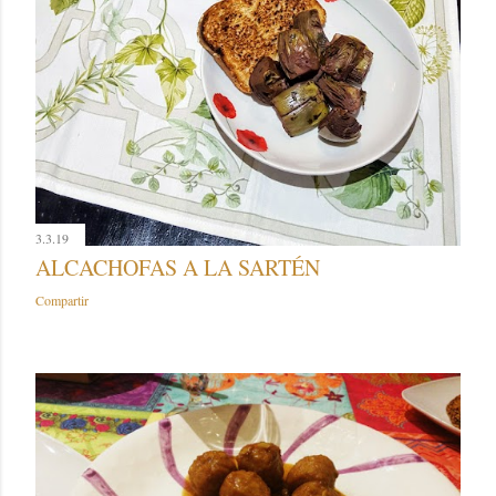
3.3.19
ALCACHOFAS A LA SARTÉN
Compartir