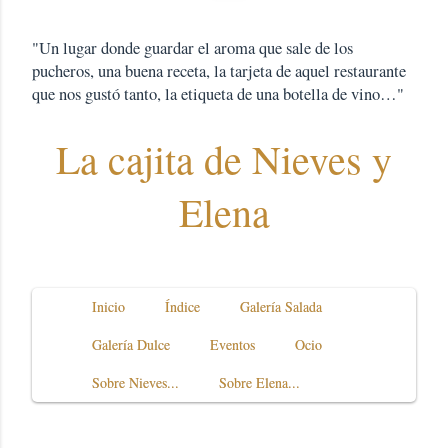
"Un lugar donde guardar el aroma que sale de los
pucheros, una buena receta, la tarjeta de aquel restaurante
que nos gustó tanto, la etiqueta de una botella de vino…"
La cajita de Nieves y
Elena
Inicio
Índice
Galería Salada
Galería Dulce
Eventos
Ocio
Sobre Nieves...
Sobre Elena...