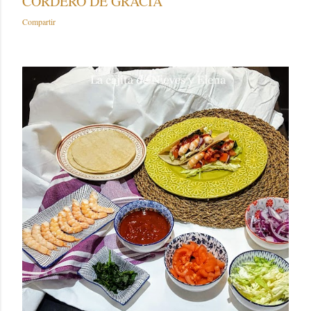
CORDERO DE GRACIA
Compartir