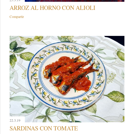
ARROZ AL HORNO CON ALIOLI
Compartir
22.3.19
SARDINAS CON TOMATE