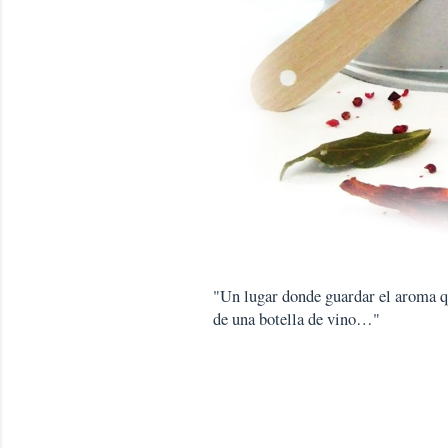
"Un lugar donde guardar el aroma que
de una botella de vino…"