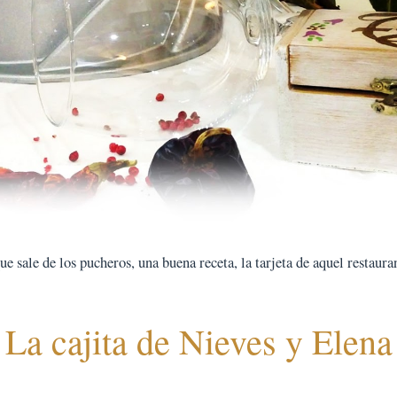
 sale de los pucheros, una buena receta, la tarjeta de aquel restauran
La cajita de Nieves y Elena