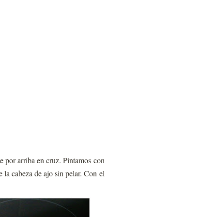
e por arriba en cruz. Pintamos con
 la cabeza de ajo sin pelar. Con el