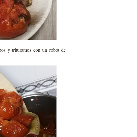
mos y trituramos con un robot de