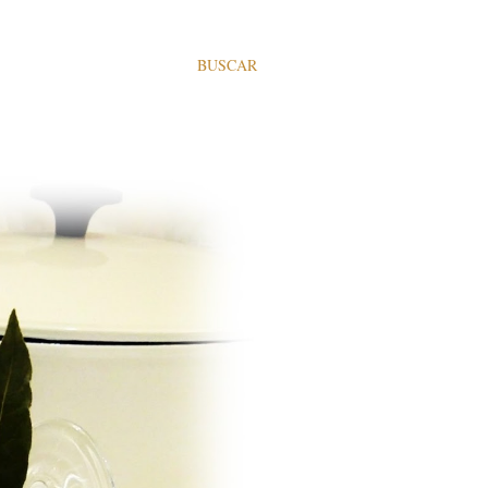
BUSCAR