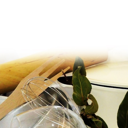
Ir al contenido principal