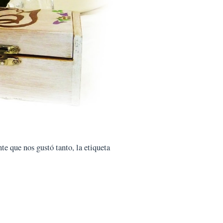
te que nos gustó tanto, la etiqueta