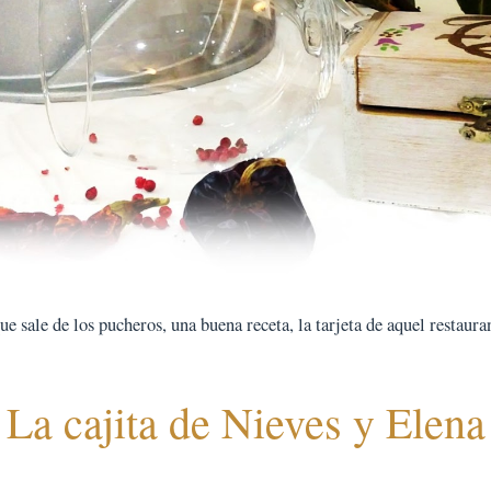
 sale de los pucheros, una buena receta, la tarjeta de aquel restauran
La cajita de Nieves y Elena