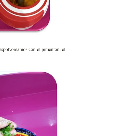
espolvoreamos con el pimentón, el