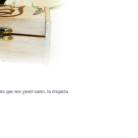
te que nos gustó tanto, la etiqueta