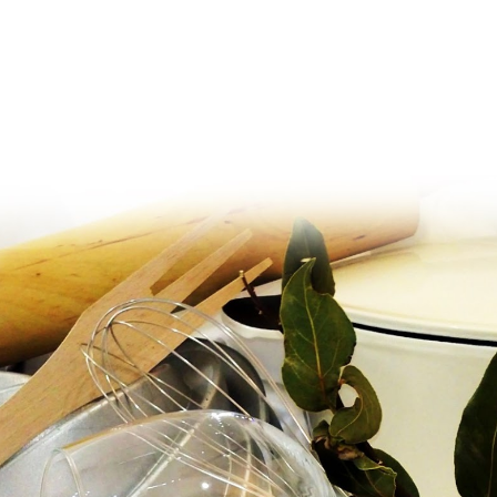
Ir al contenido principal