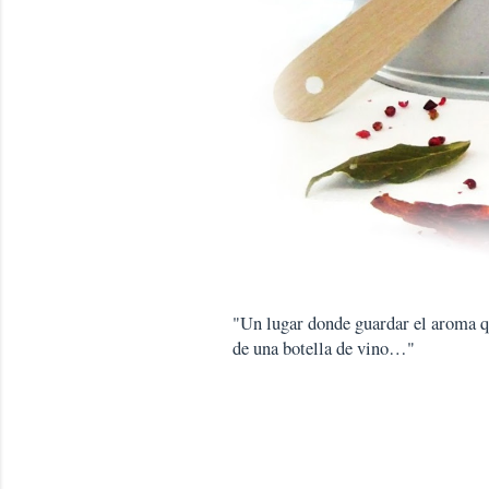
"Un lugar donde guardar el aroma que
de una botella de vino…"