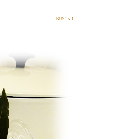
BUSCAR