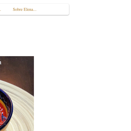
.
Sobre Elena...