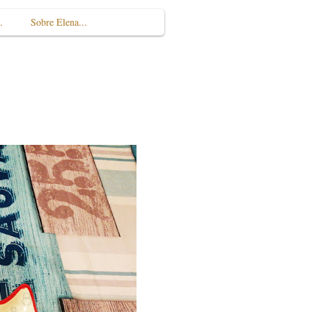
.
Sobre Elena...