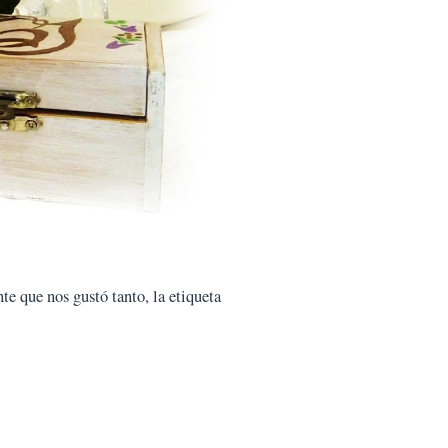
te que nos gustó tanto, la etiqueta