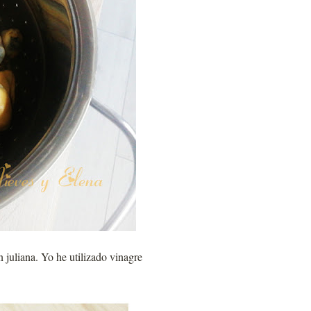
 juliana. Yo he utilizado vinagre