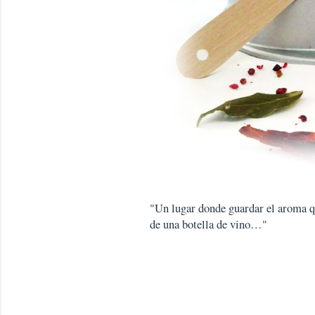
"Un lugar donde guardar el aroma que
de una botella de vino…"