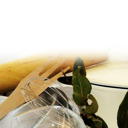
Ir al contenido principal