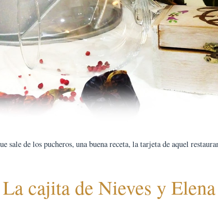
 sale de los pucheros, una buena receta, la tarjeta de aquel restauran
La cajita de Nieves y Elena