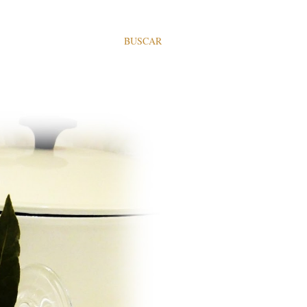
BUSCAR