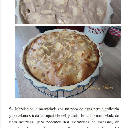
5.-
Mezclamos la mermelada con un poco de agua para clarificarla
y pincelamos toda la superficie del pastel. He usado mermelada de
sidra asturiana, pero podemos usar mermelada de manzana, de