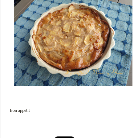
Bon appétit