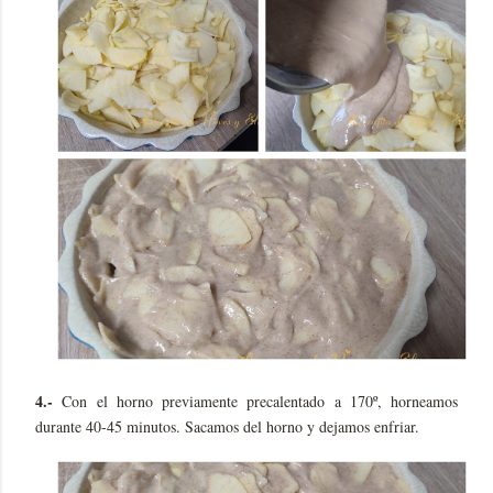
4.-
Con el horno previamente precalentado a 170º, horneamos
durante 40-45 minutos. Sacamos del horno y dejamos enfriar.