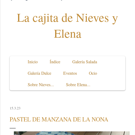
La cajita de Nieves y
Elena
Inicio
Índice
Galería Salada
Galería Dulce
Eventos
Ocio
Sobre Nieves...
Sobre Elena...
15.3.23
PASTEL DE MANZANA DE LA NONA