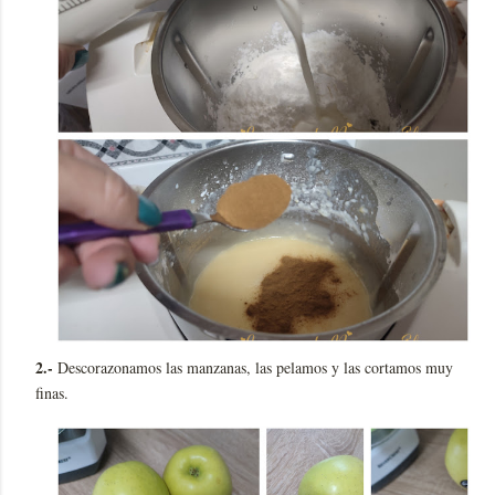
2.-
Descorazonamos las manzanas, las pelamos y las cortamos muy
finas.