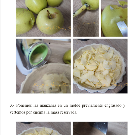
3.-
Ponemos las manzanas en un molde previamente engrasado y
vertemos por encima la masa reservada.