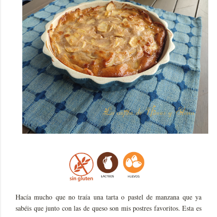
Hacía mucho que no traía una tarta o pastel de manzana que ya
sabéis que junto con las de queso son mis postres favoritos. Esta es