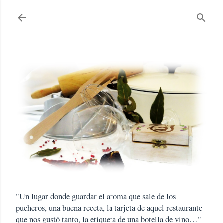
Ir al contenido principal
"Un lugar donde guardar el aroma que sale de los
pucheros, una buena receta, la tarjeta de aquel restaurante
que nos gustó tanto, la etiqueta de una botella de vino…"