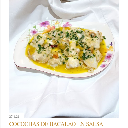
27.1.21
COCOCHAS DE BACALAO EN SALSA