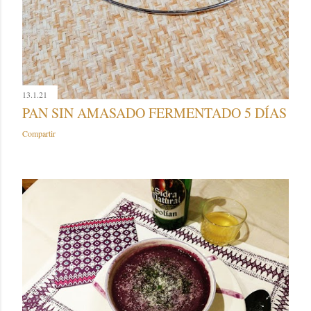
13.1.21
PAN SIN AMASADO FERMENTADO 5 DÍAS
Compartir