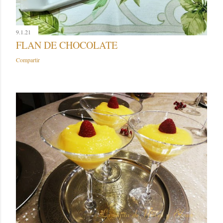
9.1.21
FLAN DE CHOCOLATE
Compartir