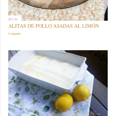
22.1.21
ALITAS DE POLLO ASADAS AL LIMÓN
Compartir