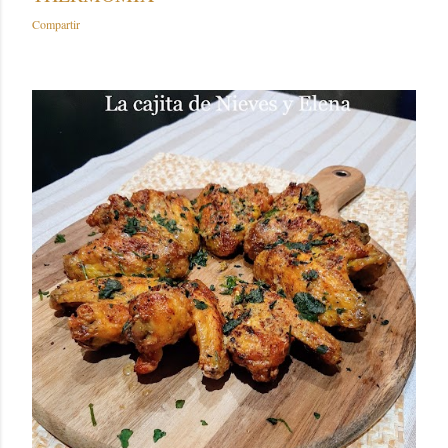
Compartir