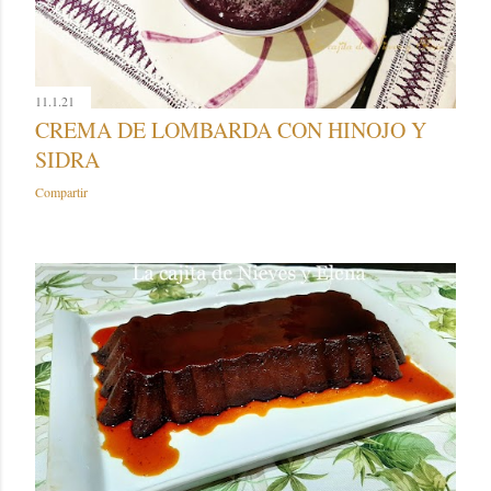
11.1.21
CREMA DE LOMBARDA CON HINOJO Y
SIDRA
Compartir