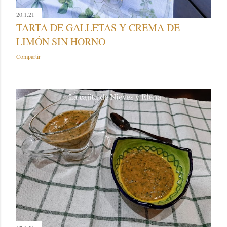
20.1.21
TARTA DE GALLETAS Y CREMA DE
LIMÓN SIN HORNO
Compartir