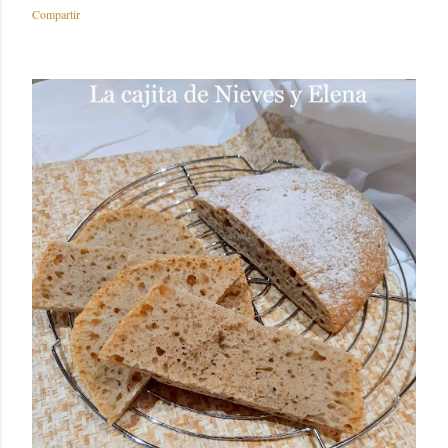
Compartir