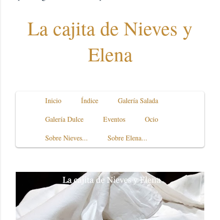
La cajita de Nieves y
Elena
Inicio
Índice
Galería Salada
Galería Dulce
Eventos
Ocio
Sobre Nieves...
Sobre Elena...