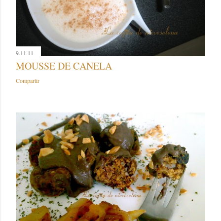
9.11.11
MOUSSE DE CANELA
Compartir