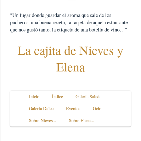
"Un lugar donde guardar el aroma que sale de los
pucheros, una buena receta, la tarjeta de aquel restaurante
que nos gustó tanto, la etiqueta de una botella de vino…"
La cajita de Nieves y
Elena
Inicio
Índice
Galería Salada
Galería Dulce
Eventos
Ocio
Sobre Nieves...
Sobre Elena...