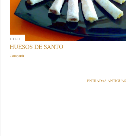
1.11.11
HUESOS DE SANTO
Compartir
ENTRADAS ANTIGUAS