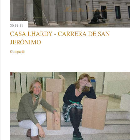
20.11.11
CASA LHARDY - CARRERA DE SAN
JERÓNIMO
Compartir