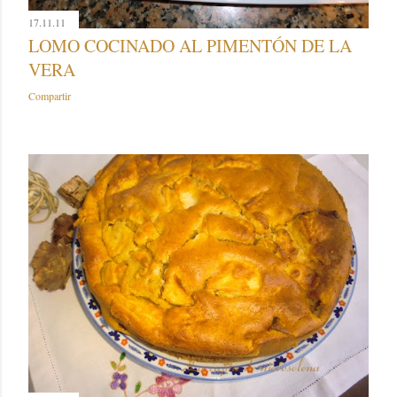
17.11.11
LOMO COCINADO AL PIMENTÓN DE LA
VERA
Compartir