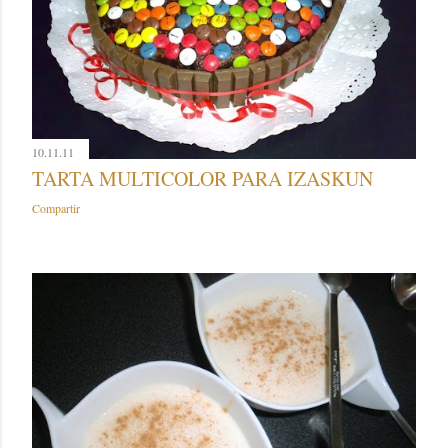
10.11.11
TARTA MULTICOLOR PARA IZASKUN
Compartir