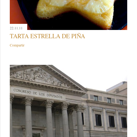
22.11.11
TARTA ESTRELLA DE PIÑA
Compartir