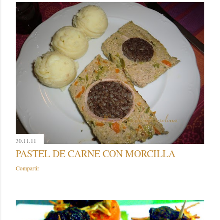
30.11.11
PASTEL DE CARNE CON MORCILLA
Compartir