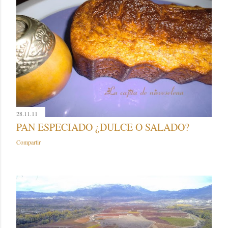
28.11.11
PAN ESPECIADO ¿DULCE O SALADO?
Compartir