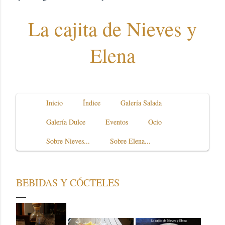
La cajita de Nieves y
Elena
Inicio
Índice
Galería Salada
Galería Dulce
Eventos
Ocio
Sobre Nieves...
Sobre Elena...
BEBIDAS Y CÓCTELES