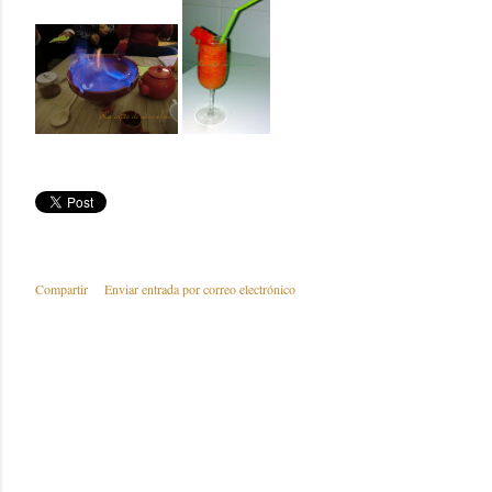
Compartir
Enviar entrada por correo electrónico