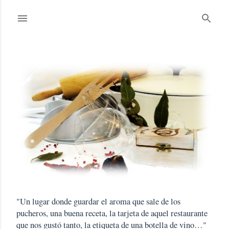
Ir al contenido principal
"Un lugar donde guardar el aroma que sale de los
pucheros, una buena receta, la tarjeta de aquel restaurante
que nos gustó tanto, la etiqueta de una botella de vino…"