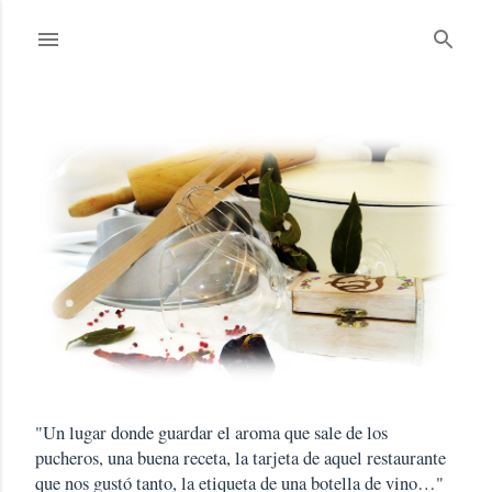
Ir al contenido principal
"Un lugar donde guardar el aroma que sale de los
pucheros, una buena receta, la tarjeta de aquel restaurante
que nos gustó tanto, la etiqueta de una botella de vino…"