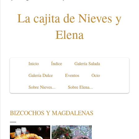
La cajita de Nieves y
Elena
Inicio
Índice
Galería Salada
Galería Dulce
Eventos
Ocio
Sobre Nieves...
Sobre Elena...
BIZCOCHOS Y MAGDALENAS