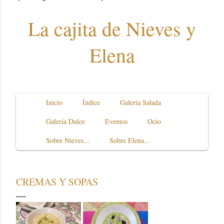
La cajita de Nieves y
Elena
Inicio
Índice
Galería Salada
Galería Dulce
Eventos
Ocio
Sobre Nieves...
Sobre Elena...
CREMAS Y SOPAS