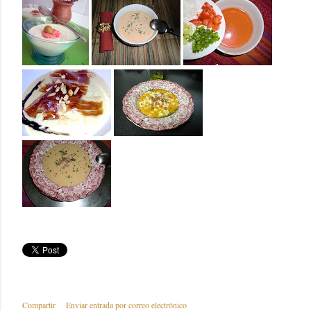
Compartir
Enviar entrada por correo electrónico