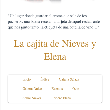
"Un lugar donde guardar el aroma que sale de los
pucheros, una buena receta, la tarjeta de aquel restaurante
que nos gustó tanto, la etiqueta de una botella de vino…"
La cajita de Nieves y
Elena
Inicio
Índice
Galería Salada
Galería Dulce
Eventos
Ocio
Sobre Nieves...
Sobre Elena...