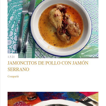
1.5.21
JAMONCITOS DE POLLO CON JAMÓN
SERRANO
Compartir