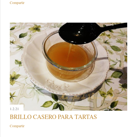
Compartir
1.2.21
BRILLO CASERO PARA TARTAS
Compartir