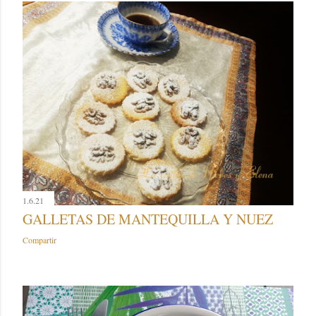
1.6.21
GALLETAS DE MANTEQUILLA Y NUEZ
Compartir