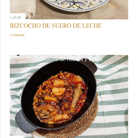
1.10.20
BIZCOCHO DE SUERO DE LECHE
Compartir