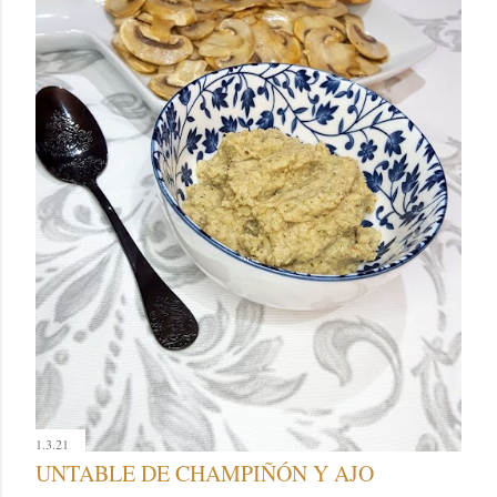
1.3.21
UNTABLE DE CHAMPIÑÓN Y AJO