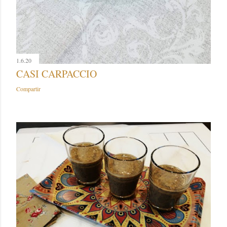
1.6.20
CASI CARPACCIO
Compartir