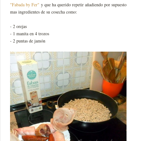
"Fabada by Fer"
y que ha querido repetir añadiendo por supuesto
mas ingredientes de su cosecha como:
- 2 orejas
- 1 manita en 4 trozos
- 2 puntas de jamón