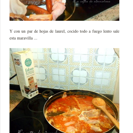
Y con un par de hojas de laurel, cocido todo a fuego lento sale
esta maravilla ...