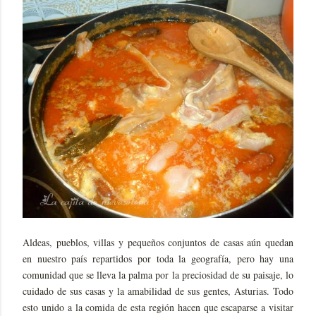
Aldeas, pueblos, villas y pequeños conjuntos de casas aún quedan
en nuestro país repartidos por toda la geografía, pero hay una
comunidad que se lleva la palma por la preciosidad de su paisaje, lo
cuidado de sus casas y la amabilidad de sus gentes, Asturias. Todo
esto unido a la comida de esta región hacen que escaparse a visitar