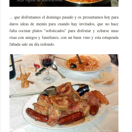
... que disfrutamos el domingo pasado y os presentamos hoy para
daros ideas de menús para cuando hay invitados, que no hace
falta cocinar platos "sofisticados" para disfrutar y echarse unas
risas con amigos y familiares, con un buen vino y esta estupenda
fabada sale un día redondo.