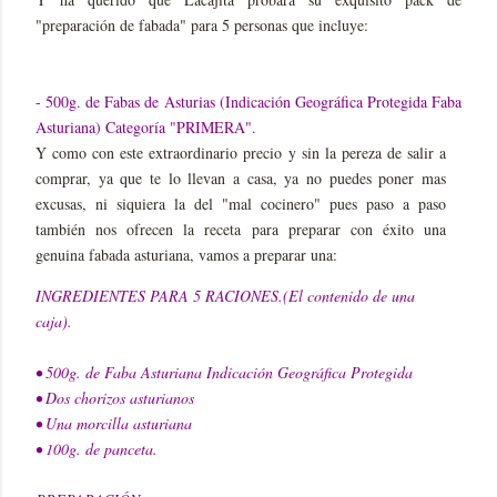
"preparación de fabada" para 5 personas que incluye:
- 500g. de Fabas de Asturias (Indicación Geográfica Protegida Faba
Asturiana) Categoría "PRIMERA".
Y como con este extraordinario precio y sin la pereza de salir a
comprar, ya que te lo llevan a casa, ya no puedes poner mas
excusas, ni siquiera la del "mal cocinero" pues paso a paso
también nos ofrecen la receta para preparar con éxito una
genuina fabada asturiana, vamos a preparar una:
INGREDIENTES PARA 5 RACIONES.(El contenido de una
caja).
• 500g. de Faba Asturiana Indicación Geográfica Protegida
• Dos chorizos asturianos
• Una morcilla asturiana
• 100g. de panceta.