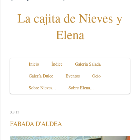
La cajita de Nieves y
Elena
Inicio
Índice
Galería Salada
Galería Dulce
Eventos
Ocio
Sobre Nieves...
Sobre Elena...
3.3.13
FABADA D'ALDEA