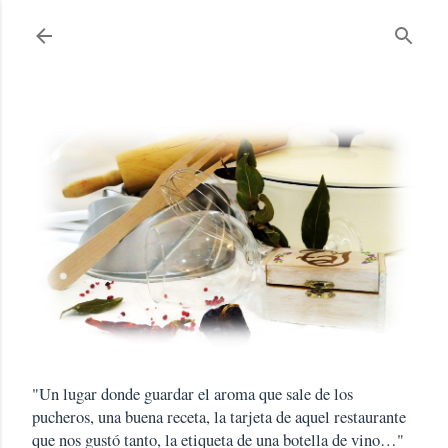
Ir al contenido principal
"Un lugar donde guardar el aroma que sale de los
pucheros, una buena receta, la tarjeta de aquel restaurante
que nos gustó tanto, la etiqueta de una botella de vino…"