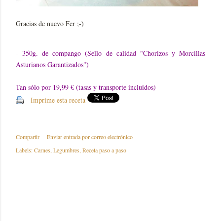
Gracias de nuevo Fer ;-)
- 350g. de compango (Sello de calidad "Chorizos y Morcillas
Asturianos Garantizados")
Tan sólo por 19,99 € (tasas y transporte incluidos)
Imprime esta receta
Compartir
Enviar entrada por correo electrónico
Labels:
Carnes
Legumbres
Receta paso a paso