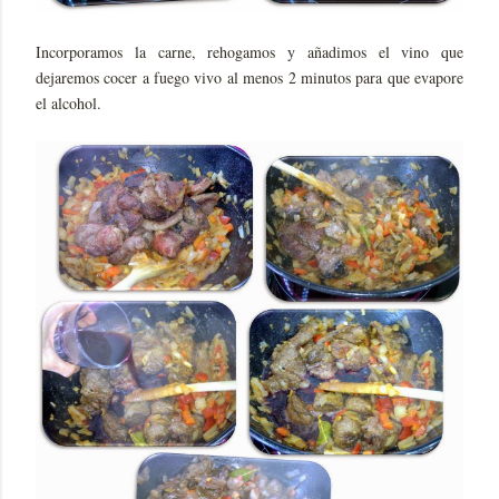
Incorporamos la carne, rehogamos y añadimos el vino que
dejaremos cocer a fuego vivo al menos 2 minutos para que evapore
el alcohol.