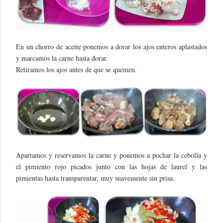
En un chorro de aceite ponemos a dorar los ajos enteros aplastados
y marcamos la carne hasta dorar.
Retiramos los ajos antes de que se quemen.
Apartamos y reservamos la carne y ponemos a pochar la cebolla y
el pimiento rojo picados junto con las hojas de laurel y las
pimientas hasta transparentar, muy suavemente sin prisa.