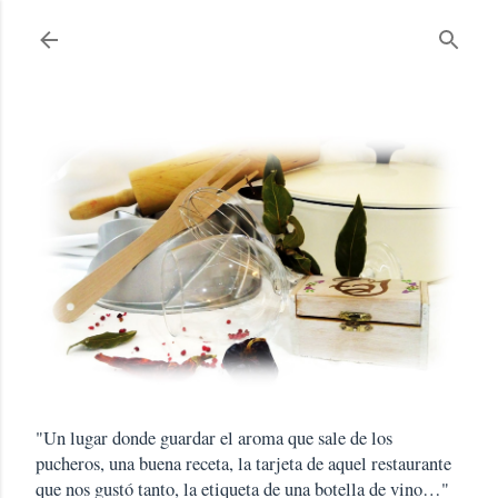
Ir al contenido principal
"Un lugar donde guardar el aroma que sale de los
pucheros, una buena receta, la tarjeta de aquel restaurante
que nos gustó tanto, la etiqueta de una botella de vino…"