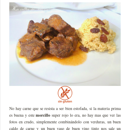
No hay carne que se resista a ser bien estofada, si la materia prima
morcillo
es buena y este
super rojo lo era, no hay mas que ver las
fotos en crudo, simplemente combinándolo con verduras, un buen
caldo de carne y un buen vaso de buen vino tinto nos sale un