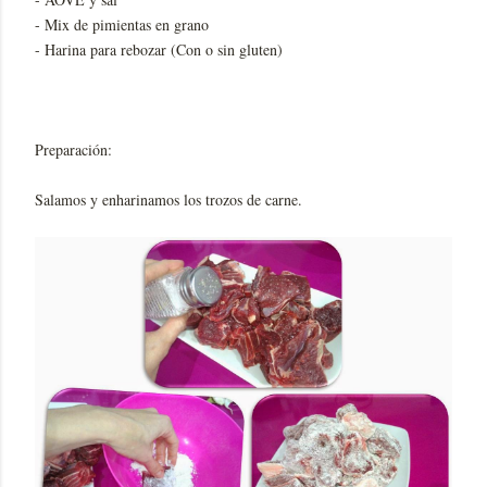
- Mix de pimientas en grano
- Harina para rebozar (Con o sin gluten)
Preparación:
Salamos y enharinamos los trozos de carne.