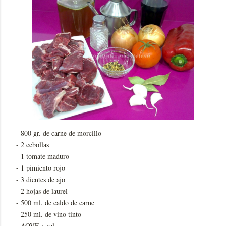
- 800 gr. de carne de morcillo
- 2 cebollas
- 1 tomate maduro
- 1 pimiento rojo
- 3 dientes de ajo
- 2 hojas de laurel
- 500 ml. de caldo de carne
- 250 ml. de vino tinto
- AOVE y sal