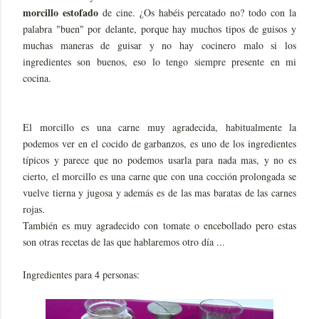
morcillo estofado
de cine. ¿Os habéis percatado no? todo con la
palabra "buen" por delante, porque hay muchos tipos de guisos y
muchas maneras de guisar y no hay cocinero malo si los
ingredientes son buenos, eso lo tengo siempre presente en mi
cocina.
El morcillo es una carne muy agradecida, habitualmente la
podemos ver en el cocido de garbanzos, es uno de los ingredientes
típicos y parece que no podemos usarla para nada mas, y no es
cierto, el morcillo es una carne que con una cocción prolongada se
vuelve tierna y jugosa y además es de las mas baratas de las carnes
rojas.
También es muy agradecido con tomate o encebollado pero estas
son otras recetas de las que hablaremos otro día ...
Ingredientes para 4 personas: