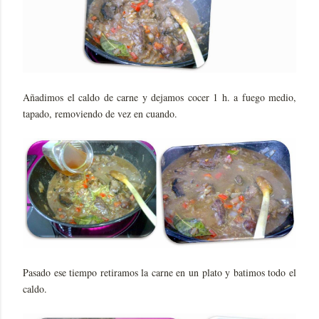
Añadimos el caldo de carne y dejamos cocer 1 h. a fuego medio,
tapado, removiendo de vez en cuando.
Pasado ese tiempo retiramos la carne en un plato y batimos todo el
caldo.