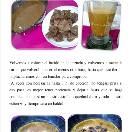
Volvemos a colocar el batido en la cazuela y volvemos a meter la
carne que volverá a cocer al menos otra hora, hasta que esté tierna,
la pincharemos con un tenedor para comprobar.
(A veces son necesarias hasta 3 h. de cocción, no tengáis prisa si
eso pasa, es mejor tener paciencia y dejarla hasta que se haga
completamente, si no nuestro estofado quedará duro y todo nuestro
esfuerzo y tiempo será en balde)