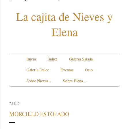
La cajita de Nieves y
Elena
Inicio
Índice
Galería Salada
Galería Dulce
Eventos
Ocio
Sobre Nieves...
Sobre Elena...
7.12.15
MORCILLO ESTOFADO