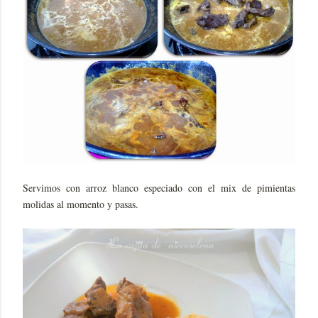
Servimos con arroz blanco especiado con el mix de pimientas
molidas al momento y pasas.