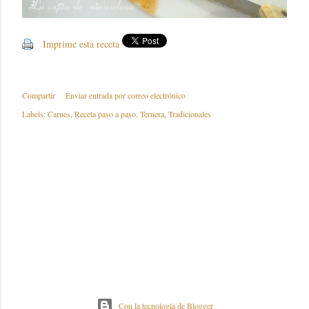
Imprime esta receta
Compartir
Enviar entrada por correo electrónico
Labels:
Carnes
Receta paso a paso
Ternera
Tradicionales
Con la tecnología de Blogger