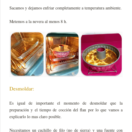
Sacamos y dejamos enfriar completamente a temperatura ambiente.
Metemos a la nevera al menos 8 h.
Desmoldar:
Es igual de importante el momento de desmoldar que la
preparación y el tiempo de cocción del flan por lo que vamos a
explicarlo lo mas claro posible.
Necesitamos un cuchillo de filo (no de sierra) y una fuente con