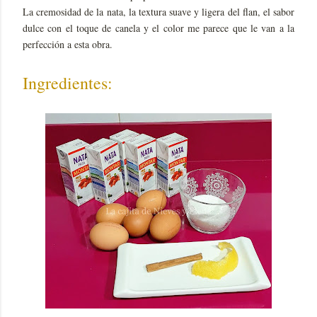
La cremosidad de la nata, la textura suave y ligera del flan, el sabor
dulce con el toque de canela y el color me parece que le van a la
perfección a esta obra.
Ingredientes: