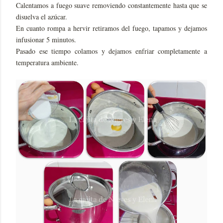
Calentamos a fuego suave removiendo constantemente hasta que se
disuelva el azúcar.
En cuanto rompa a hervir retiramos del fuego, tapamos y dejamos
infusionar 5 minutos.
Pasado ese tiempo colamos y dejamos enfriar completamente a
temperatura ambiente.