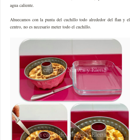
agua caliente.
Ahuecamos con la punta del cuchillo todo alrededor del flan y el
centro, no es necesario meter todo el cuchillo.