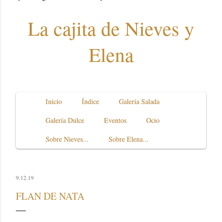
La cajita de Nieves y
Elena
Inicio
Índice
Galería Salada
Galería Dulce
Eventos
Ocio
Sobre Nieves...
Sobre Elena...
9.12.19
FLAN DE NATA