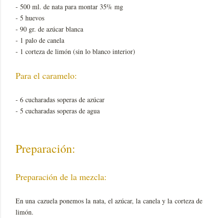
- 500 ml. de nata para montar 35% mg
- 5 huevos
- 90 gr. de azúcar blanca
- 1 palo de canela
- 1 corteza de limón (sin lo blanco interior)
Para el caramelo:
- 6 cucharadas soperas de azúcar
- 5 cucharadas soperas de agua
Preparación:
Preparación de la mezcla:
En una cazuela ponemos la nata, el azúcar, la canela y la corteza de
limón.