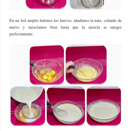
En un bol amplio batimos los huevos, añadimos la nata, colando de
nuevo y mezclamos bien hasta que la mezcla se integre
perfectamente.