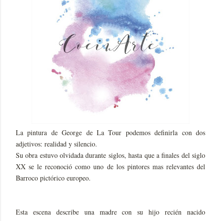
La pintura de George de La Tour podemos definirla con dos
adjetivos: realidad y silencio.
Su obra estuvo olvidada durante siglos, hasta que a finales del siglo
XX se le reconoció como uno de los pintores mas relevantes del
Barroco pictórico europeo.
Esta escena describe una madre con su hijo recién nacido