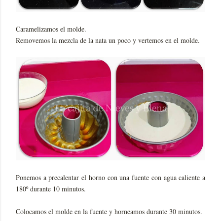
Caramelizamos el molde.
Removemos la mezcla de la nata un poco y vertemos en el molde.
Ponemos a precalentar el horno con una fuente con agua caliente a
180º durante 10 minutos.
Colocamos el molde en la fuente y horneamos durante 30 minutos.