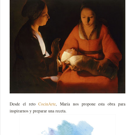
Desde el reto
CocinArte
, María nos propone esta obra para
inspirarnos y preparar una receta.