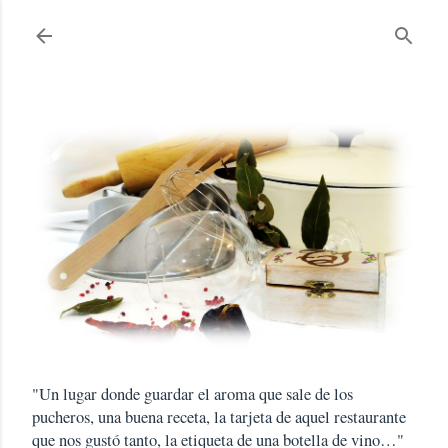
Ir al contenido principal
"Un lugar donde guardar el aroma que sale de los
pucheros, una buena receta, la tarjeta de aquel restaurante
que nos gustó tanto, la etiqueta de una botella de vino…"