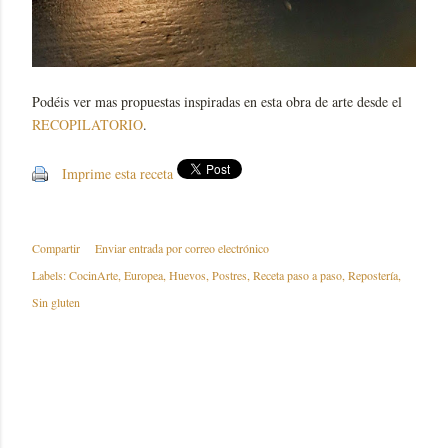
Podéis ver mas propuestas inspiradas en esta obra de arte desde el
RECOPILATORIO
.
Imprime esta receta
Compartir
Enviar entrada por correo electrónico
Labels:
CocinArte
Europea
Huevos
Postres
Receta paso a paso
Repostería
Sin gluten