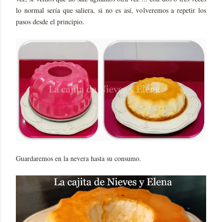
lo normal sería que saliera, si no es así, volveremos a repetir los
pasos desde el principio.
Guardaremos en la nevera hasta su consumo.