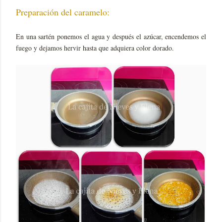
Preparación del caramelo:
En una sartén ponemos el agua y después el azúcar, encendemos el
fuego y dejamos hervir hasta que adquiera color dorado.