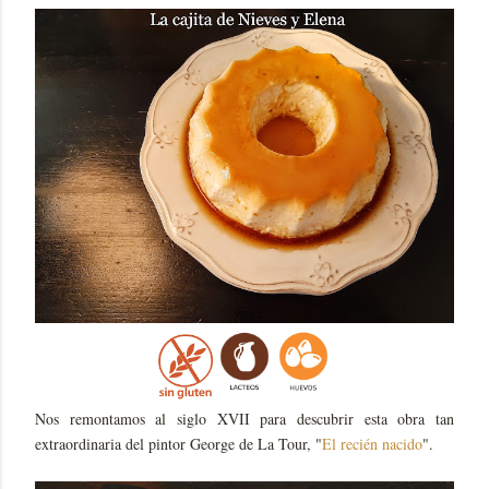
Nos remontamos al siglo XVII para descubrir esta obra tan
extraordinaria del pintor George de La Tour, "
El recién nacido
".