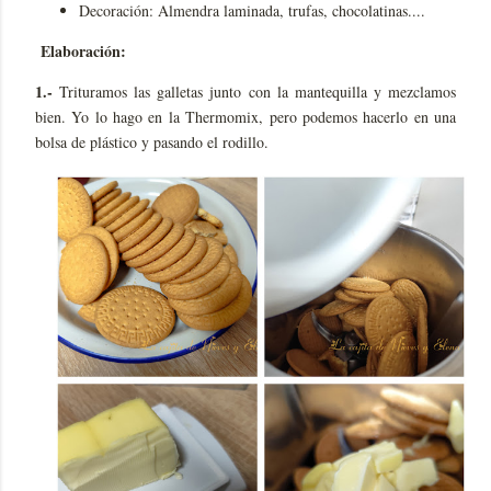
Decoración: Almendra laminada, trufas, chocolatinas....
Elaboración:
1.-
Trituramos las galletas junto con la mantequilla y mezclamos
bien. Yo lo hago en la Thermomix, pero podemos hacerlo en una
bolsa de plástico y pasando el rodillo.