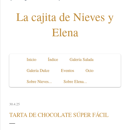
La cajita de Nieves y
Elena
Inicio
Índice
Galería Salada
Galería Dulce
Eventos
Ocio
Sobre Nieves...
Sobre Elena...
30.4.25
TARTA DE CHOCOLATE SÚPER FÁCIL