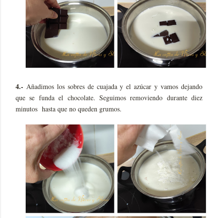
4.-
Añadimos los sobres de cuajada y el azúcar y vamos dejando
que se funda el chocolate. Seguimos removiendo durante diez
minutos hasta que no queden grumos.