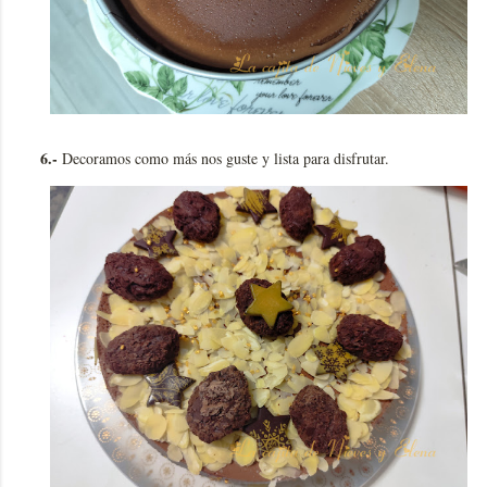
6.-
Decoramos como más nos guste y lista para disfrutar.