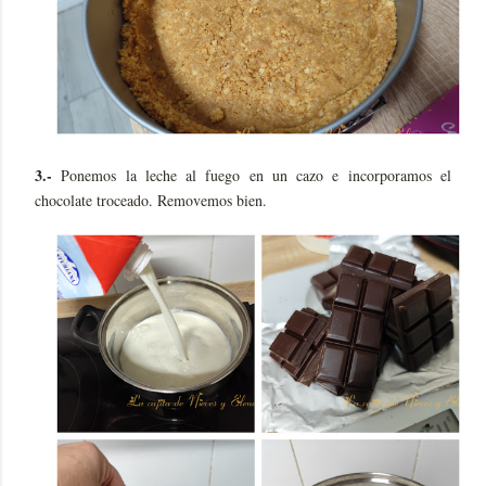
3.-
Ponemos la leche al fuego en un cazo e incorporamos el
chocolate troceado. Removemos bien.