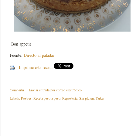
Bon appétit
Fuente:
Directo al paladar
Imprime esta receta
Compartir
Enviar entrada por correo electrónico
Labels:
Postres
Receta paso a paso
Repostería
Sin gluten
Tartas