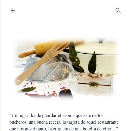
Ir al contenido principal
"Un lugar donde guardar el aroma que sale de los
pucheros, una buena receta, la tarjeta de aquel restaurante
que nos gustó tanto, la etiqueta de una botella de vino…"