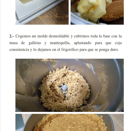
2.-
Cogemos un molde desmoldable y cubrimos toda la base con la
masa de galletas y mantequilla, aplastando para que coja
consistencia y lo dejamos en el frigorífico para que se ponga duro.