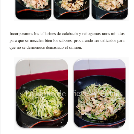
Incorporamos los tallarines de calabacín y rehogamos unos minutos
para que se mezclen bien los sabores, procurando ser delicados para
que no se desmenuce demasiado el salmón.