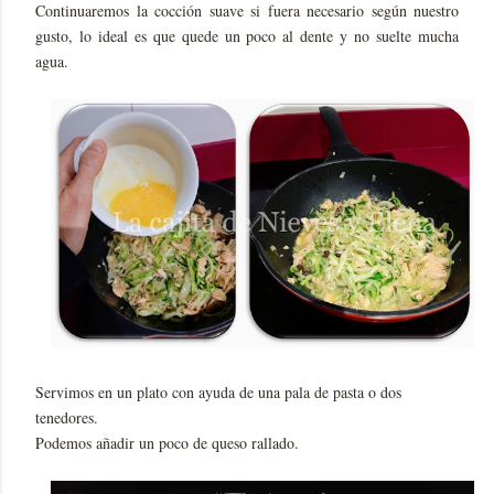
Continuaremos la cocción suave si fuera necesario según nuestro
gusto, lo ideal es que quede un poco al dente y no suelte mucha
agua.
Servimos en un plato con ayuda de una pala de pasta o dos
tenedores.
Podemos añadir un poco de queso rallado.