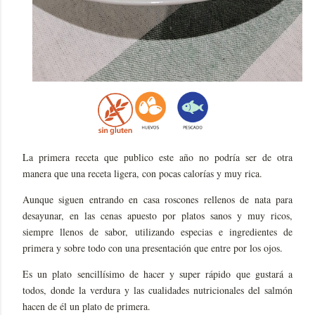
La primera receta que publico este año no podría ser de otra
manera que una receta ligera, con pocas calorías y muy rica.
Aunque siguen entrando en casa roscones rellenos de nata para
desayunar, en las cenas apuesto por platos sanos y muy ricos,
siempre llenos de sabor, utilizando especias e ingredientes de
primera y sobre todo con una presentación que entre por los ojos.
Es un plato sencillísimo de hacer y super rápido que gustará a
todos, donde la verdura y las cualidades nutricionales del salmón
hacen de él un plato de primera.