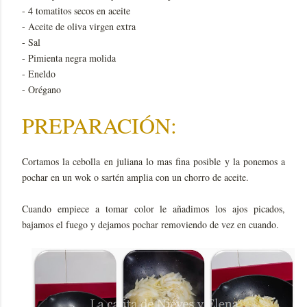
- 4 tomatitos secos en aceite
- Aceite de oliva virgen extra
- Sal
- Pimienta negra molida
- Eneldo
- Orégano
PREPARACIÓN:
Cortamos la cebolla en juliana lo mas fina posible y la ponemos a
pochar en un wok o sartén amplia con un chorro de aceite.
Cuando empiece a tomar color le añadimos los ajos picados,
bajamos el fuego y dejamos pochar removiendo de vez en cuando.