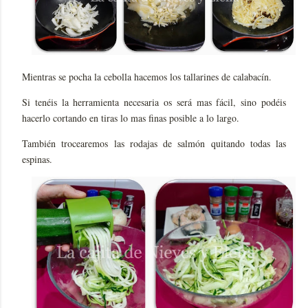
Mientras se pocha la cebolla hacemos los tallarines de calabacín.
Si tenéis la herramienta necesaria os será mas fácil, sino podéis
hacerlo cortando en tiras lo mas finas posible a lo largo.
También trocearemos las rodajas de salmón quitando todas las
espinas.