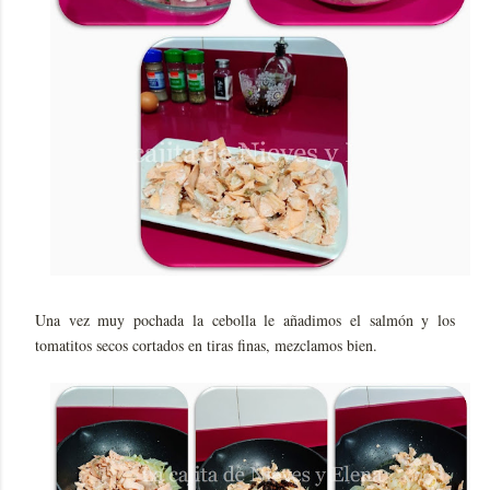
Una vez muy pochada la cebolla le añadimos el salmón y los
tomatitos secos cortados en tiras finas, mezclamos bien.