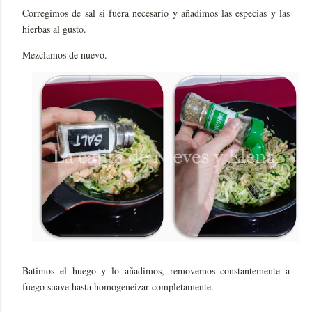
Corregimos de sal si fuera necesario y añadimos las especias y las
hierbas al gusto.
Mezclamos de nuevo.
Batimos el huego y lo añadimos, removemos constantemente a
fuego suave hasta homogeneizar completamente.