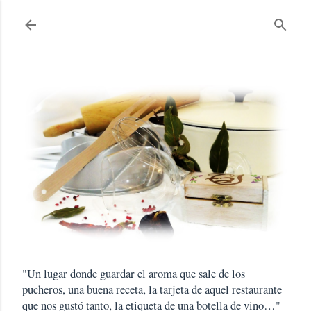
Ir al contenido principal
"Un lugar donde guardar el aroma que sale de los
pucheros, una buena receta, la tarjeta de aquel restaurante
que nos gustó tanto, la etiqueta de una botella de vino…"