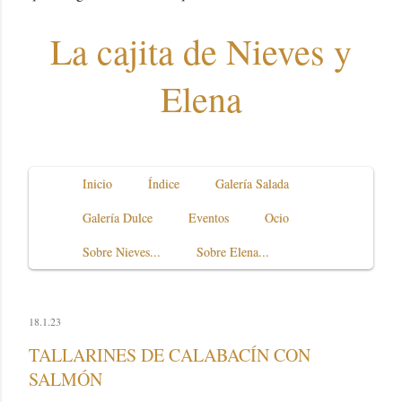
La cajita de Nieves y
Elena
Inicio
Índice
Galería Salada
Galería Dulce
Eventos
Ocio
Sobre Nieves...
Sobre Elena...
18.1.23
TALLARINES DE CALABACÍN CON
SALMÓN