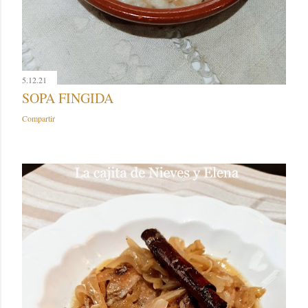
5.12.21
SOPA FINGIDA
Compartir