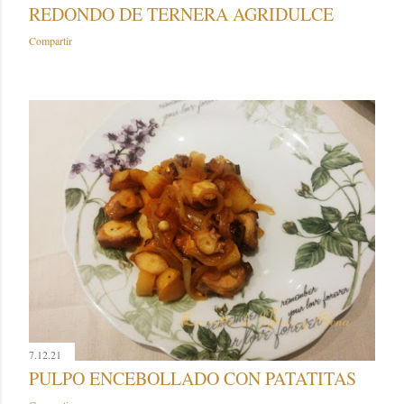
REDONDO DE TERNERA AGRIDULCE
Compartir
7.12.21
PULPO ENCEBOLLADO CON PATATITAS