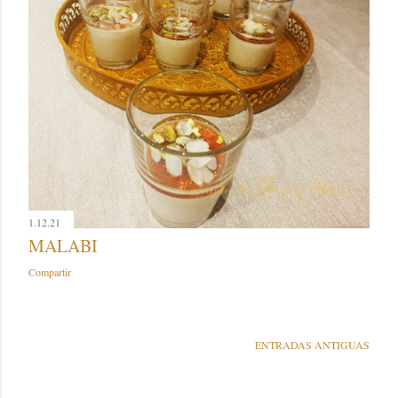
1.12.21
MALABI
Compartir
ENTRADAS ANTIGUAS