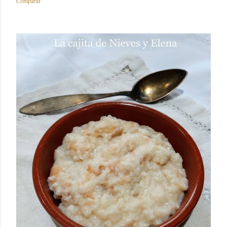
Compartir