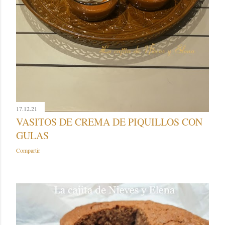
17.12.21
VASITOS DE CREMA DE PIQUILLOS CON
GULAS
Compartir