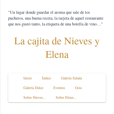
"Un lugar donde guardar el aroma que sale de los
pucheros, una buena receta, la tarjeta de aquel restaurante
que nos gustó tanto, la etiqueta de una botella de vino…"
La cajita de Nieves y
Elena
Inicio
Índice
Galería Salada
Galería Dulce
Eventos
Ocio
Sobre Nieves...
Sobre Elena...