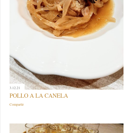
3.12.21
POLLO A LA CANELA
Compartir