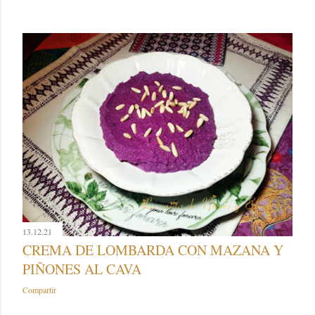
13.12.21
CREMA DE LOMBARDA CON MAZANA Y
PIÑONES AL CAVA
Compartir