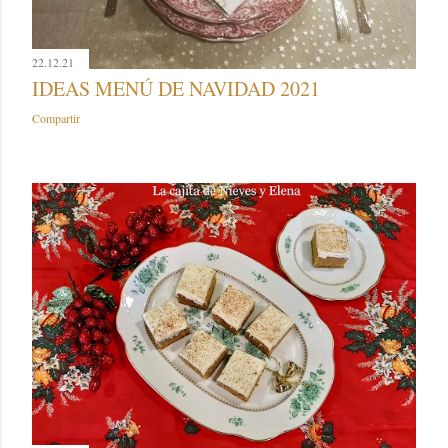
22.12.21
IDEAS MENÚ DE NAVIDAD 2021
Compartir