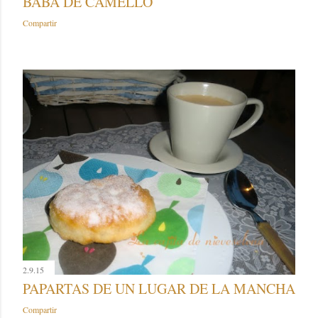
BABA DE CAMELLO
Compartir
2.9.15
PAPARTAS DE UN LUGAR DE LA MANCHA
Compartir