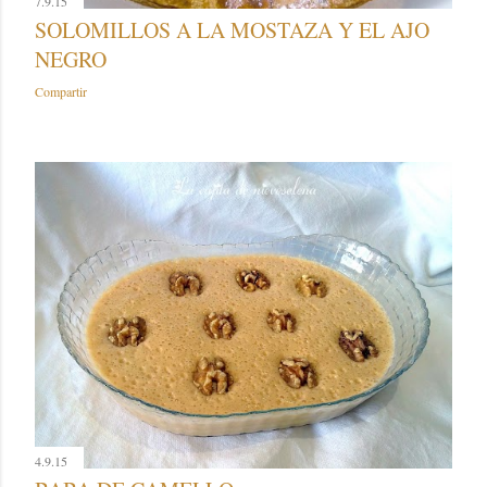
7.9.15
SOLOMILLOS A LA MOSTAZA Y EL AJO
NEGRO
Compartir
4.9.15