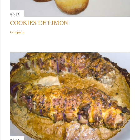
9.9.15
COOKIES DE LIMÓN
Compartir