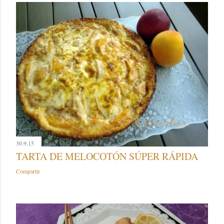
30.9.15
TARTA DE MELOCOTÓN SÚPER RÁPIDA
Compartir