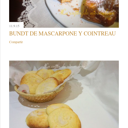
11.9.15
BUNDT DE MASCARPONE Y COINTREAU
Compartir