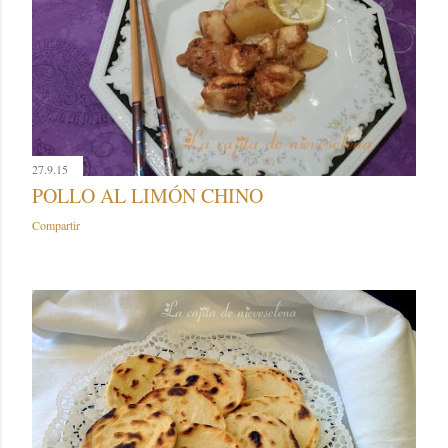
27.9.15
POLLO AL LIMÓN CHINO
Compartir