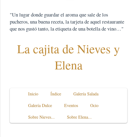
"Un lugar donde guardar el aroma que sale de los
pucheros, una buena receta, la tarjeta de aquel restaurante
que nos gustó tanto, la etiqueta de una botella de vino…"
La cajita de Nieves y
Elena
Inicio
Índice
Galería Salada
Galería Dulce
Eventos
Ocio
Sobre Nieves...
Sobre Elena...