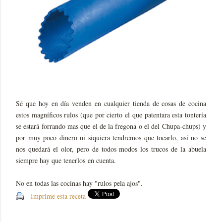
Sé que hoy en día venden en cualquier tienda de cosas de cocina
estos magníficos rulos (que por cierto el que patentara esta tontería
se estará forrando mas que el de la fregona o el del Chupa-chups) y
por muy poco dinero ni siquiera tendremos que tocarlo, así no se
nos quedará el olor, pero de todos modos los trucos de la abuela
siempre hay que tenerlos en cuenta.
No en todas las cocinas hay "rulos pela ajos".
Imprime esta receta