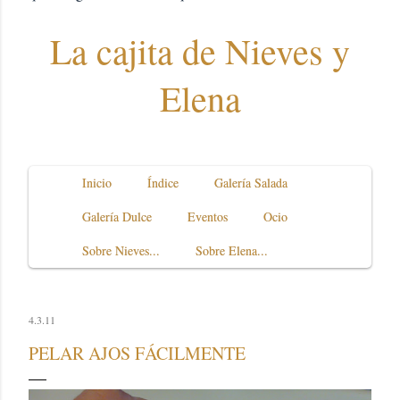
La cajita de Nieves y
Elena
Inicio
Índice
Galería Salada
Galería Dulce
Eventos
Ocio
Sobre Nieves...
Sobre Elena...
4.3.11
PELAR AJOS FÁCILMENTE