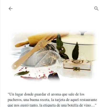
Ir al contenido principal
"Un lugar donde guardar el aroma que sale de los
pucheros, una buena receta, la tarjeta de aquel restaurante
que nos gustó tanto, la etiqueta de una botella de vino…"