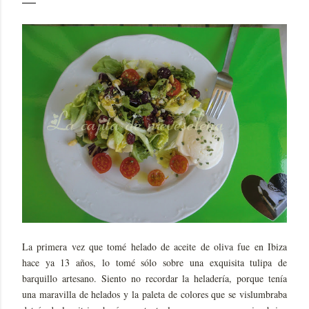
La primera vez que tomé helado de aceite de oliva fue en Ibiza
hace ya 13 años, lo tomé sólo sobre una exquisita tulipa de
barquillo artesano. Siento no recordar la heladería, porque tenía
una maravilla de helados y la paleta de colores que se vislumbraba