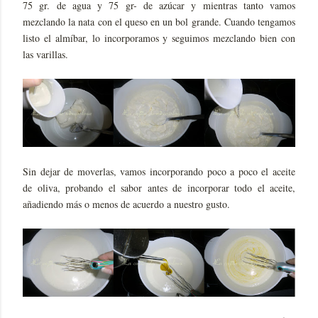
75 gr. de agua y 75 gr- de azúcar y mientras tanto vamos
mezclando la nata con el queso en un bol grande. Cuando tengamos
listo el almíbar, lo incorporamos y seguimos mezclando bien con
las varillas.
Sin dejar de moverlas, vamos incorporando poco a poco el aceite
de oliva, probando el sabor antes de incorporar todo el aceite,
añadiendo más o menos de acuerdo a nuestro gusto.