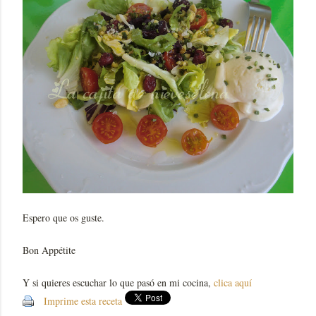
Espero que os guste.
Bon Appétite
Y si quieres escuchar lo que pasó en mi cocina,
clica aquí
Imprime esta receta