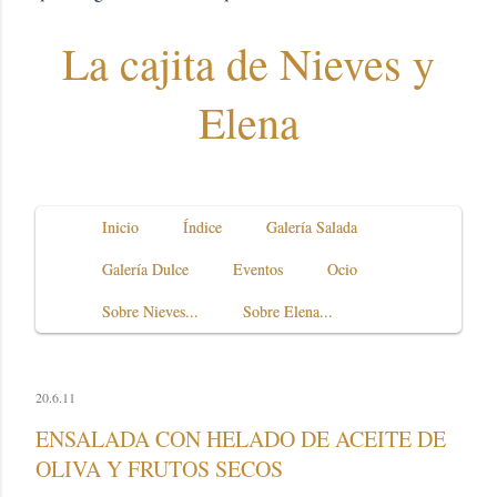
La cajita de Nieves y
Elena
Inicio
Índice
Galería Salada
Galería Dulce
Eventos
Ocio
Sobre Nieves...
Sobre Elena...
20.6.11
ENSALADA CON HELADO DE ACEITE DE
OLIVA Y FRUTOS SECOS