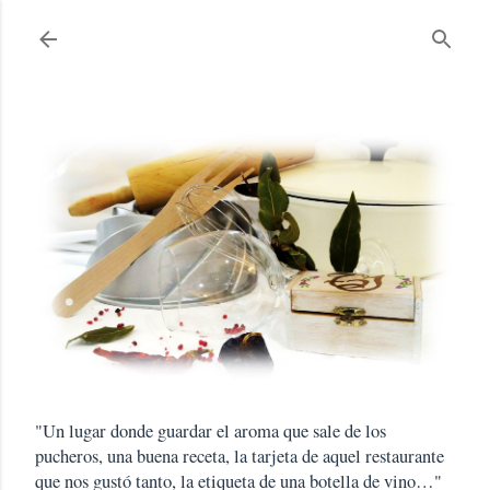
Ir al contenido principal
"Un lugar donde guardar el aroma que sale de los
pucheros, una buena receta, la tarjeta de aquel restaurante
que nos gustó tanto, la etiqueta de una botella de vino…"