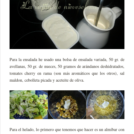
Para la ensalada he usado una bolsa de ensalada variada, 50 gr. de
avellanas, 50 gr. de nueces, 50 gramos de arándanos deshidratados,
tomates cherry en rama (son más aromáticos que los otros), sal
maldon, cebolleta picada y aceteite de oliva.
Para el helado, lo primero que tenemos que hacer es un
almíbar con