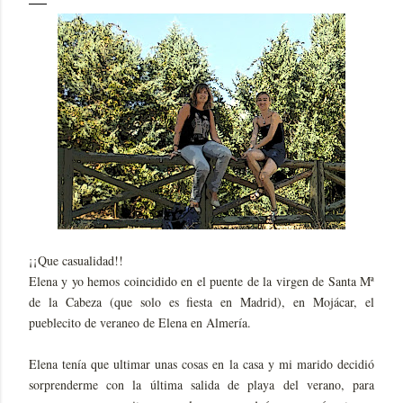
¡¡Que casualidad!!
Elena y yo hemos coincidido en el puente de la virgen de Santa Mª
de la Cabeza (que solo es fiesta en Madrid), en Mojácar, el
pueblecito de veraneo de Elena en Almería.
Elena tenía que ultimar unas cosas en la casa y mi marido decidió
sorprenderme con la última salida de playa del verano, para