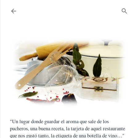
Ir al contenido principal
"Un lugar donde guardar el aroma que sale de los
pucheros, una buena receta, la tarjeta de aquel restaurante
que nos gustó tanto, la etiqueta de una botella de vino…"