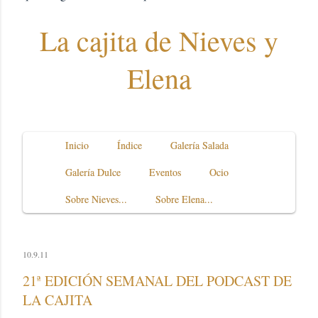
La cajita de Nieves y
Elena
Inicio
Índice
Galería Salada
Galería Dulce
Eventos
Ocio
Sobre Nieves...
Sobre Elena...
10.9.11
21ª EDICIÓN SEMANAL DEL PODCAST DE
LA CAJITA