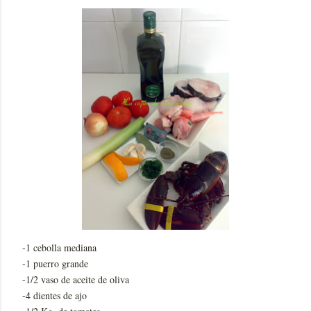
-1 cebolla mediana
-1 puerro grande
-1/2 vaso de aceite de oliva
-4 dientes de ajo