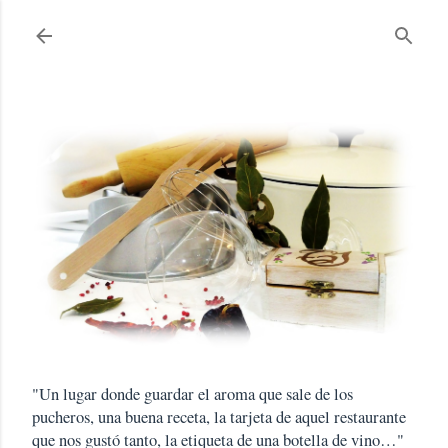
Ir al contenido principal
"Un lugar donde guardar el aroma que sale de los
pucheros, una buena receta, la tarjeta de aquel restaurante
que nos gustó tanto, la etiqueta de una botella de vino…"