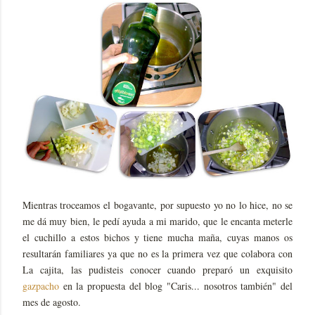
Mientras troceamos el bogavante, por supuesto yo no lo hice, no se
me dá muy bien, le pedí ayuda a mi marido, que le encanta meterle
el cuchillo a estos bichos y tiene mucha maña, cuyas manos os
resultarán familiares ya que no es la primera vez que colabora con
La cajita, las pudisteis conocer cuando preparó un exquisito
gazpacho
en la propuesta del blog "Caris... nosotros también" del
mes de agosto.