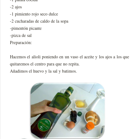
-2 ajos
-1 pimiento rojo seco dulce
-2 cucharadas de caldo de la sopa
-pimentón picante
-pizca de sal
Preparación:
Hacemos el alioli poniendo en un vaso el aceite y los ajos a los que
quitaremos el centro para que no repita.
Añadimos el huevo y la sal y batimos.