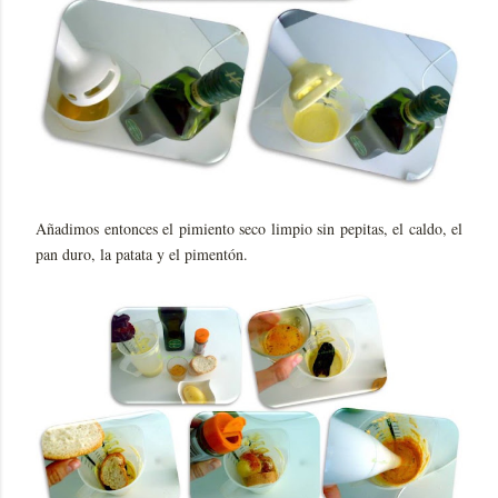
Añadimos entonces el pimiento seco limpio sin pepitas, el caldo, el
pan duro, la patata y el pimentón.