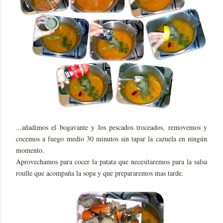
...añadimos el bogavante y los pescados troceados, removemos y
cocemos a fuego medio 30 minutos sin tapar la cazuela en ningún
momento.
Aprovechamos para cocer la patata que necesitaremos para la salsa
roulle que acompaña la sopa y que prepararemos mas tarde.