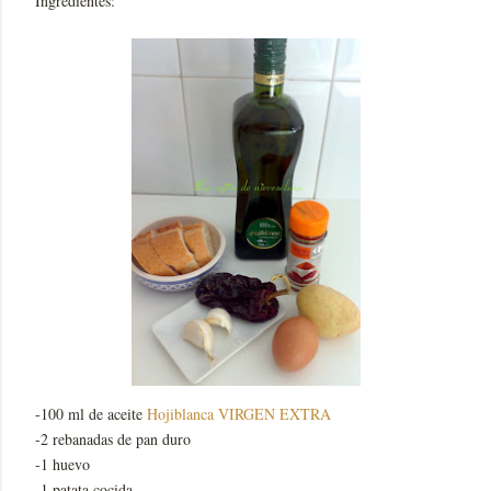
Ingredientes:
-100 ml de aceite
Hojiblanca VIRGEN EXTRA
-2 rebanadas de pan duro
-1 huevo
-1 patata cocida