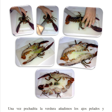
Una vez pochadita la verdura añadimos los ajos pelados y