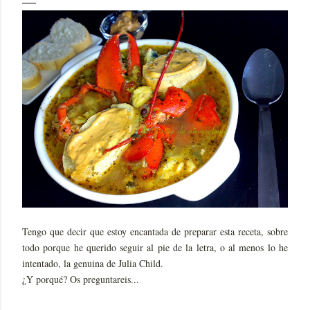
Tengo que decir que estoy encantada de preparar esta receta, sobre
todo porque he querido seguir al pie de la letra, o al menos lo he
intentado, la genuina de Julia Child.
¿Y porqué? Os preguntareis...