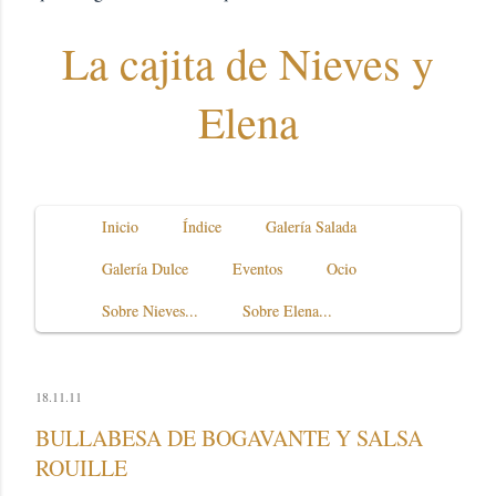
La cajita de Nieves y
Elena
Inicio
Índice
Galería Salada
Galería Dulce
Eventos
Ocio
Sobre Nieves...
Sobre Elena...
18.11.11
BULLABESA DE BOGAVANTE Y SALSA
ROUILLE