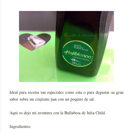
Ideal para recetas tan especiales como esta o para degustar su gran
sabor sobre un crujiente pan con un poquito de sal.
Aquí os dejo mi aventura con la Bullabesa de Julia Child.
Ingredientes: