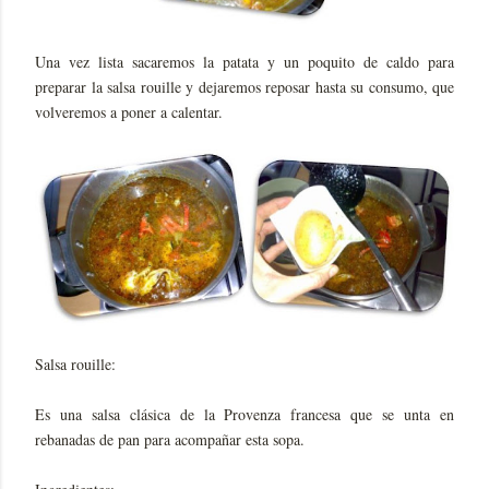
Una vez lista sacaremos la patata y un poquito de caldo para
preparar la salsa rouille y dejaremos reposar hasta su consumo, que
volveremos a poner a calentar.
Salsa rouille:
Es una salsa clásica de la Provenza francesa que se unta en
rebanadas de pan para acompañar esta sopa.