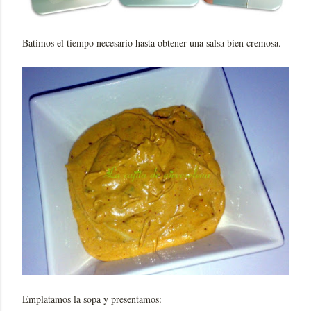
Batimos el tiempo necesario hasta obtener una salsa bien cremosa.
Emplatamos la sopa y presentamos: