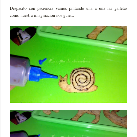
Despacito con paciencia vamos pintando una a una las galletas
como nuestra imaginación nos guie...