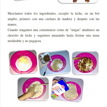
Mezclamos todos los ingredientes, excepto la leche, en un bol
amplio, primero con una cuchara de madera y después con las
manos.
Cuando tengamos una consistencia como de "migas" añadimos un
chorrito de leche y seguimos amasando hasta formar una masa
moldeable y no pegajosa.