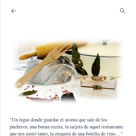
Ir al contenido principal
"Un lugar donde guardar el aroma que sale de los
pucheros, una buena receta, la tarjeta de aquel restaurante
que nos gustó tanto, la etiqueta de una botella de vino…"