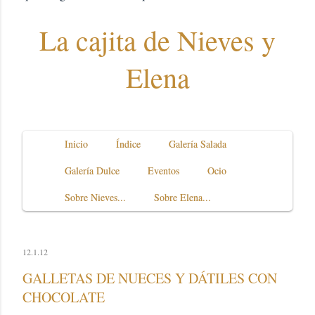
La cajita de Nieves y
Elena
Inicio
Índice
Galería Salada
Galería Dulce
Eventos
Ocio
Sobre Nieves...
Sobre Elena...
12.1.12
GALLETAS DE NUECES Y DÁTILES CON
CHOCOLATE