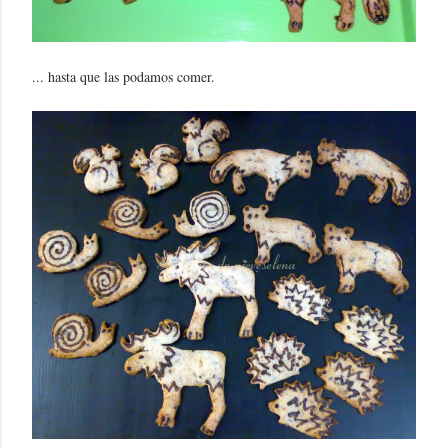
... hasta que las podamos comer.