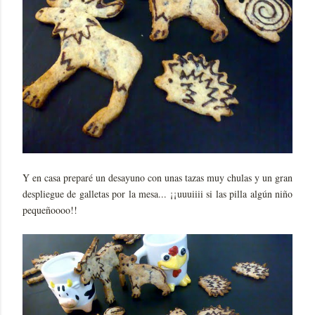
Y en casa preparé un desayuno con unas tazas muy chulas y un gran
despliegue de galletas por la mesa... ¡¡uuuiiii si las pilla algún niño
pequeñoooo!!