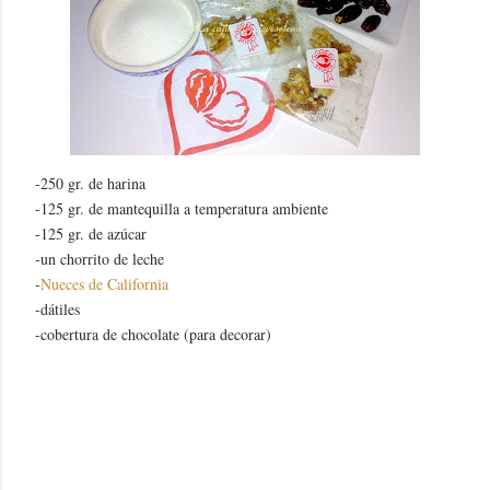
-250 gr. de harina
-125 gr. de mantequilla a temperatura ambiente
-125 gr. de azúcar
-un chorrito de leche
-
Nueces de California
-dátiles
-cobertura de chocolate (para decorar)