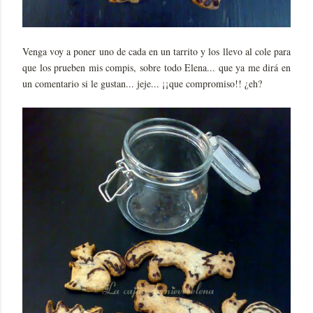
Venga voy a poner uno de cada en un tarrito y los llevo al cole para
que los prueben mis compis, sobre todo Elena... que ya me dirá en
un comentario si le gustan... jeje... ¡¡que compromiso!! ¿eh?