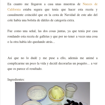
En cuanto me llegaron a casa unas muestras de
Nueces de
California
estaba segura que tenía que hacer esta receta y
casualmente coincidió que en la cesta de Navidad de este año del
cole había una bolsita de dátiles de categoría extra.
Fue como una señal, las dos cosas juntas, ya que tenía por casa
rondando esta receta de galletas y que por no tener a veces una cosa
o la otra había ido quedando atrás...
Así que no lo dudé y me puse a ello, además me animé a
complicarme un poco la vida y decidí decorarlas un poquito... a ver
que os parece el resultado.
Ingredientes: