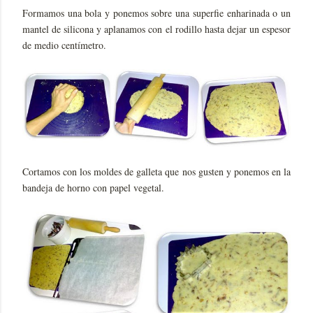
Formamos una bola y ponemos sobre una superfie enharinada o un
mantel de silicona y aplanamos con el rodillo hasta dejar un espesor
de medio centímetro.
Cortamos con los moldes de galleta que nos gusten y ponemos en la
bandeja de horno con papel vegetal.