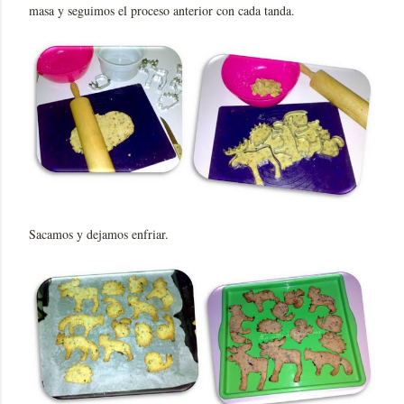
masa y seguimos el proceso anterior con cada tanda.
Sacamos y dejamos enfriar.