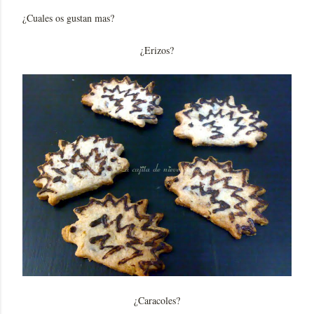
¿Cuales os gustan mas?
¿Erizos?
¿Caracoles?