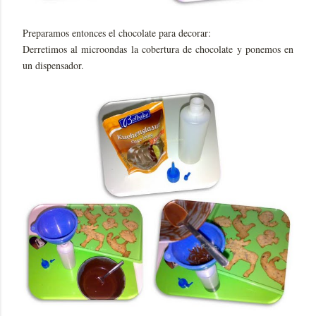
Preparamos entonces el chocolate para decorar:
Derretimos al microondas la cobertura de chocolate y ponemos en
un dispensador.