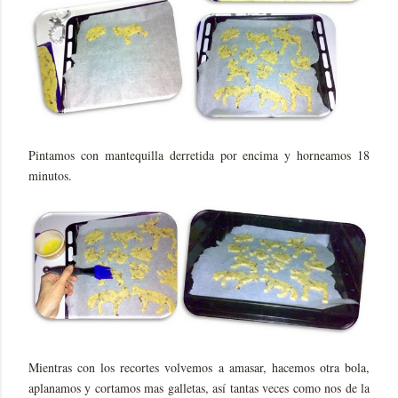
Pintamos con mantequilla derretida por encima y horneamos 18
minutos.
Mientras con los recortes volvemos a amasar, hacemos otra bola,
aplanamos y cortamos mas galletas, así tantas veces como nos de la