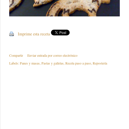
Imprime esta receta
Compartir
Enviar entrada por correo electrónico
Labels:
Panes y masas
Pastas y galletas
Receta paso a paso
Repostería