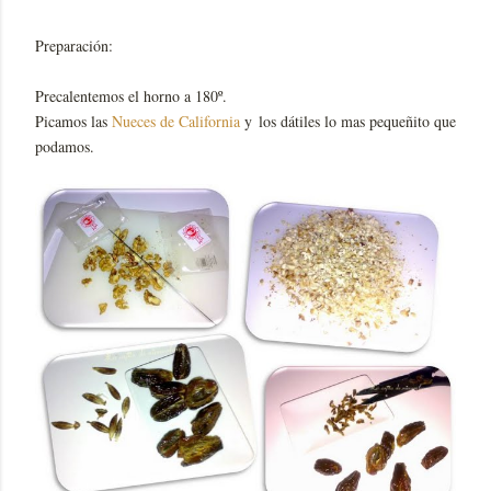
Preparación:
Precalentemos el horno a 180º.
Picamos las
Nueces de California
y los dátiles lo mas pequeñito que
podamos.