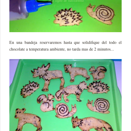
En una bandeja reservaremos hasta que solidifique del todo el
chocolate a temperatura ambiente, no tarda mas de 2 minutos...