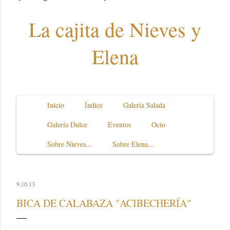
La cajita de Nieves y
Elena
Inicio
Índice
Galería Salada
Galería Dulce
Eventos
Ocio
Sobre Nieves...
Sobre Elena...
9.10.13
BICA DE CALABAZA "ACIBECHERÍA"