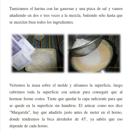
Tamizamos el harina con las gaseosas y una pizca de sal y vamos
añadiendo en dos o tres veces a la mezcla, batiendo sólo hasta que
se mezclen bien todos los ingredientes.
Vertemos la masa sobre el molde y alisamos la superficie, luego
cubrimos toda la superficie con azúcar para conseguir que al
hornear forme costra. Tiene que quedar la capa suficiente para que
se quede en la superficie sin hundirse. El azúcar como nos dice
"Margarida", hay que añadirlo justo antes de meter en el horno,
donde tendremos la bica alrededor de 45', ya sabéis que eso
depende de cada horno.