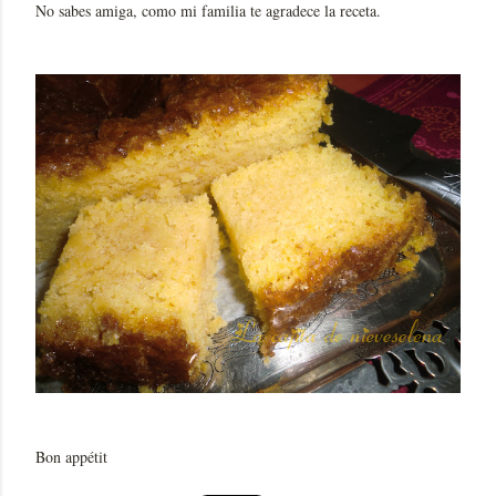
No sabes amiga, como mi familia te agradece la receta.
Bon appétit