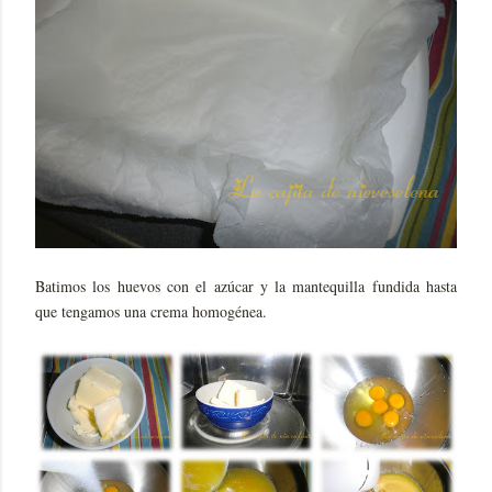
Batimos los huevos con el azúcar y la mantequilla fundida hasta
que tengamos una crema homogénea.