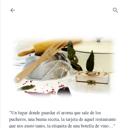
Ir al contenido principal
"Un lugar donde guardar el aroma que sale de los
pucheros, una buena receta, la tarjeta de aquel restaurante
que nos gustó tanto, la etiqueta de una botella de vino…"