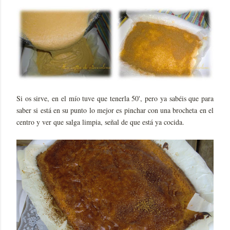
Si os sirve, en el mío tuve que tenerla 50', pero ya sabéis que para
saber si está en su punto lo mejor es pinchar con una brocheta en el
centro y ver que salga limpia, señal de que está ya cocida.