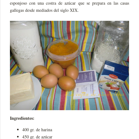
esponjoso con una costra de azúcar que se prepara en las casas
gallegas desde mediados del siglo XIX.
Ingredientes:
400 gr. de harina
450 gr. de azúcar