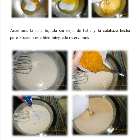
Añadimos la nata líquida sin dejar de batir y la calabaza hecha
puré. Cuando este bien integrada reservamos.