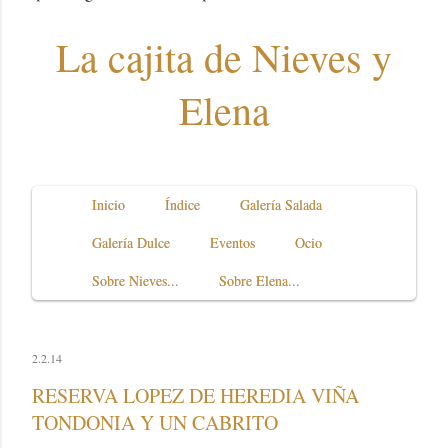
La cajita de Nieves y
Elena
Inicio
Índice
Galería Salada
Galería Dulce
Eventos
Ocio
Sobre Nieves...
Sobre Elena...
2.2.14
RESERVA LOPEZ DE HEREDIA VIÑA
TONDONIA Y UN CABRITO