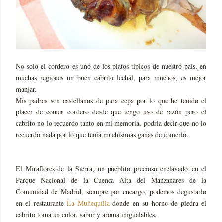
No solo el cordero es uno de los platos típicos de nuestro país, en
muchas regiones un buen cabrito lechal, para muchos, es mejor
manjar.
Mis padres son castellanos de pura cepa por lo que he tenido el
placer de comer cordero desde que tengo uso de razón pero el
cabrito no lo recuerdo tanto en mi memoria, podría decir que no lo
recuerdo nada por lo que tenía muchisimas ganas de comerlo.
El Miraflores de la Sierra, un pueblito precioso enclavado en el
Parque Nacional de la Cuenca Alta del Manzanares de la
Comunidad de Madrid, siempre por encargo, podemos degustarlo
en el restaurante
La Muñequilla
donde en su horno de piedra el
cabrito toma un color, sabor y aroma inigualables.