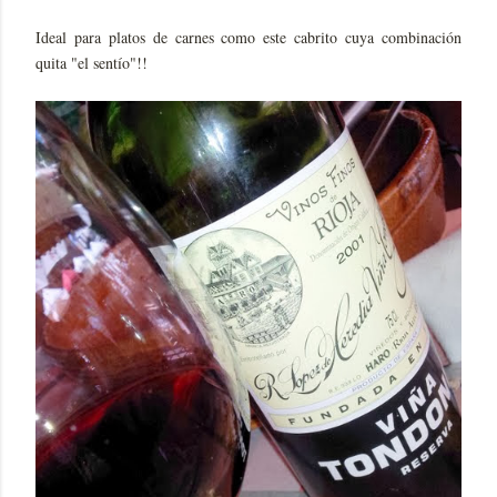
Ideal para platos de carnes como este cabrito cuya combinación
quita "el sentío"!!