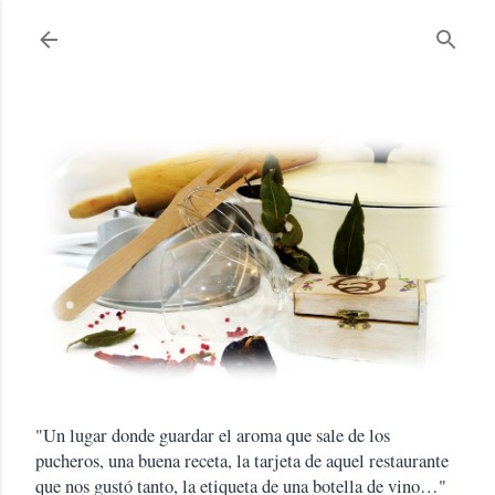
Ir al contenido principal
"Un lugar donde guardar el aroma que sale de los
pucheros, una buena receta, la tarjeta de aquel restaurante
que nos gustó tanto, la etiqueta de una botella de vino…"