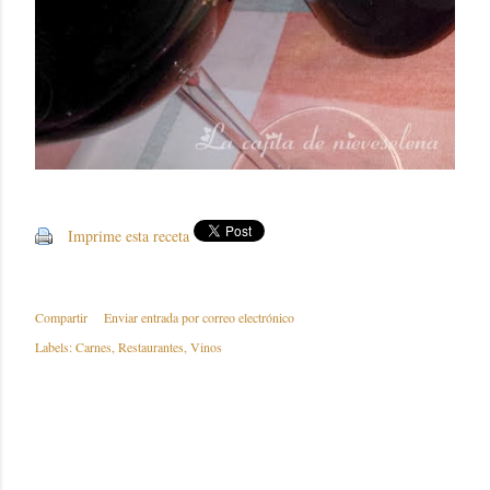
Imprime esta receta
Compartir
Enviar entrada por correo electrónico
Labels:
Carnes
Restaurantes
Vinos