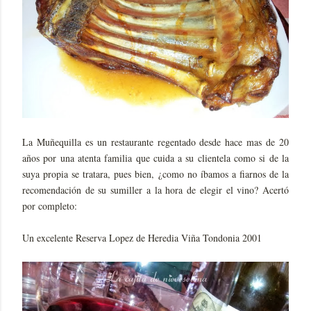
La Muñequilla es un restaurante regentado desde hace mas de 20
años por una atenta familia que cuida a su clientela como si de la
suya propia se tratara, pues bien, ¿como no íbamos a fiarnos de la
recomendación de su sumiller a la hora de elegir el vino? Acertó
por completo:
Un excelente Reserva Lopez de Heredia Viña Tondonia 2001