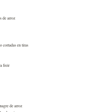
s de arroz
o cortadas en tiras
a freir
nagre de arroz