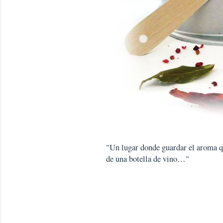
"Un lugar donde guardar el aroma que
de una botella de vino…"