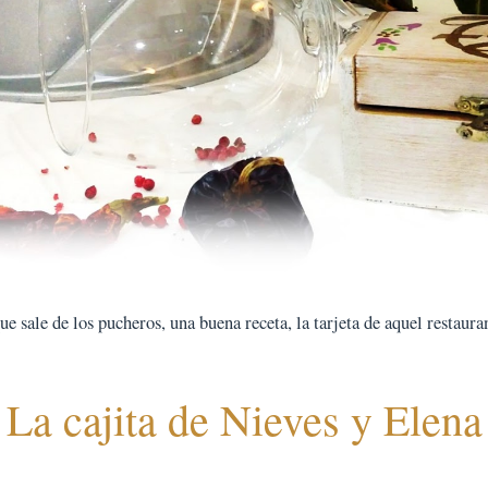
 sale de los pucheros, una buena receta, la tarjeta de aquel restauran
La cajita de Nieves y Elena