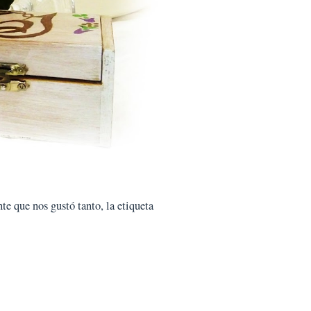
te que nos gustó tanto, la etiqueta