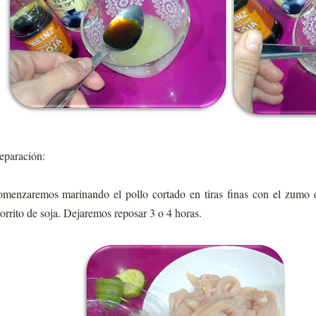
eparación:
menzaremos marinando el pollo cortado en tiras finas con el zumo d
orrito de soja. Dejaremos reposar 3 o 4 horas.