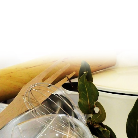
Ir al contenido principal