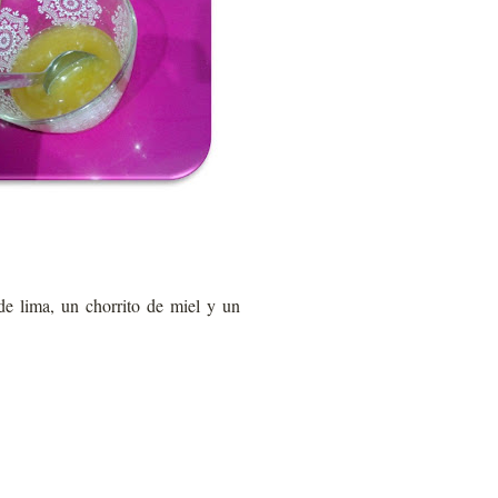
e lima, un chorrito de miel y un