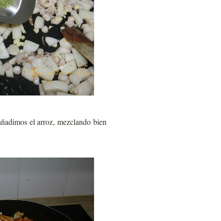
añadimos el arroz, mezclando bien