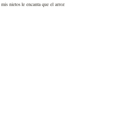
 mis nietos le encanta que el arroz