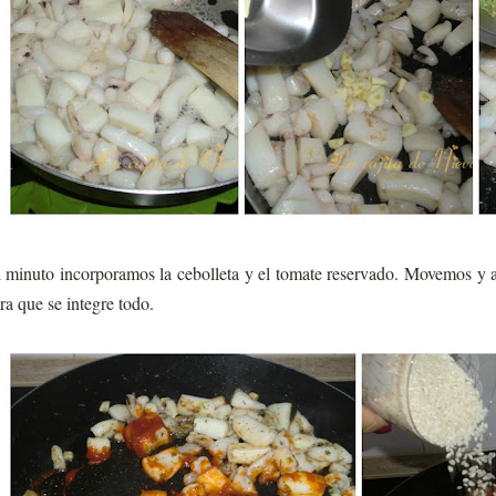
 minuto incorporamos la cebolleta y el tomate reservado. Movemos y 
ra que se integre todo.