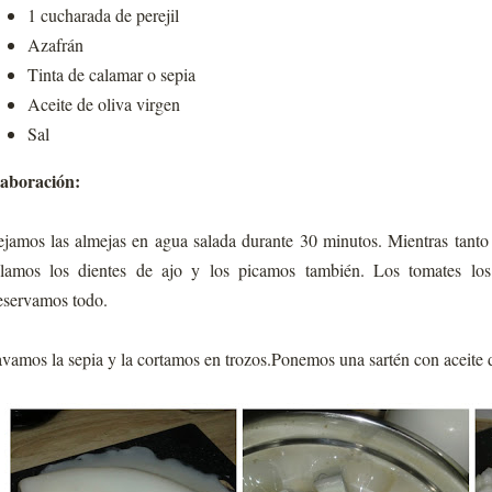
1 cucharada de perejil
Azafrán
Tinta de calamar o sepia
Aceite de oliva virgen
Sal
aboración:
jamos las almejas en agua salada durante 30 minutos. Mientras tanto
lamos los dientes de ajo y los picamos también. Los tomates los
servamos todo.
vamos la sepia y la cortamos en trozos.Ponemos una sartén con aceite d