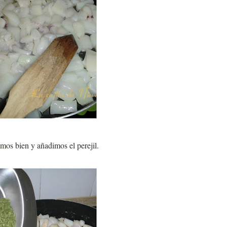
os bien y añadimos el perejil.