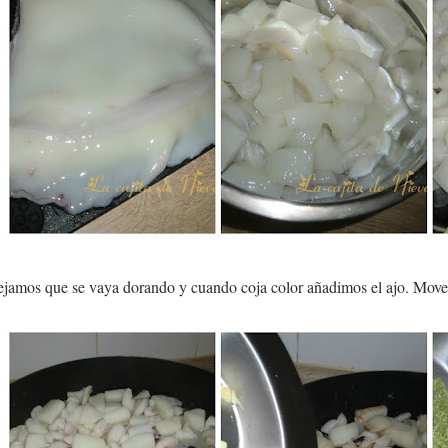
jamos que se vaya dorando y cuando coja color añadimos el ajo. Movem