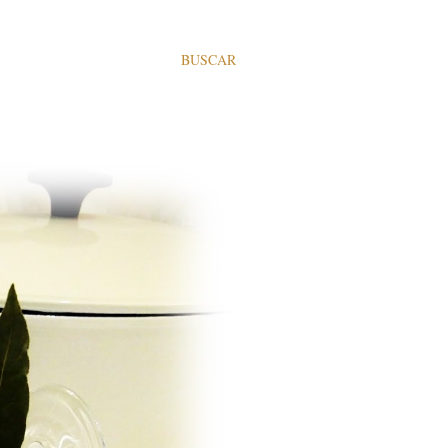
BUSCAR