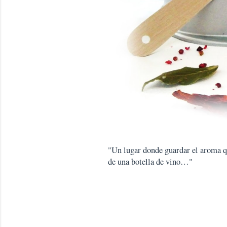
"Un lugar donde guardar el aroma que
de una botella de vino…"