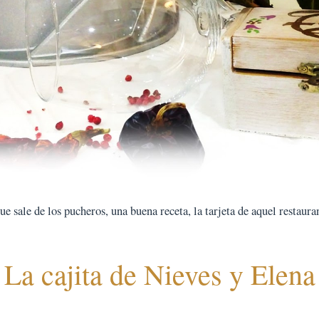
 sale de los pucheros, una buena receta, la tarjeta de aquel restauran
La cajita de Nieves y Elena