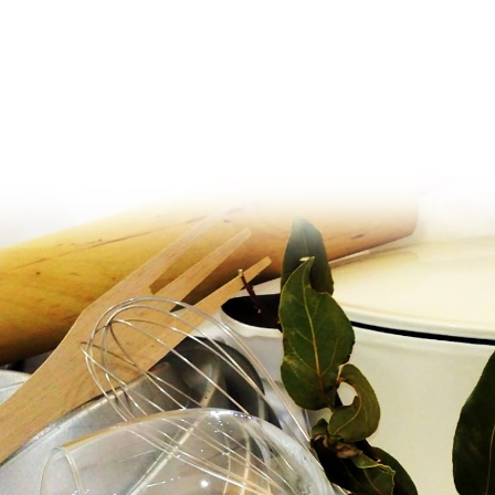
Ir al contenido principal