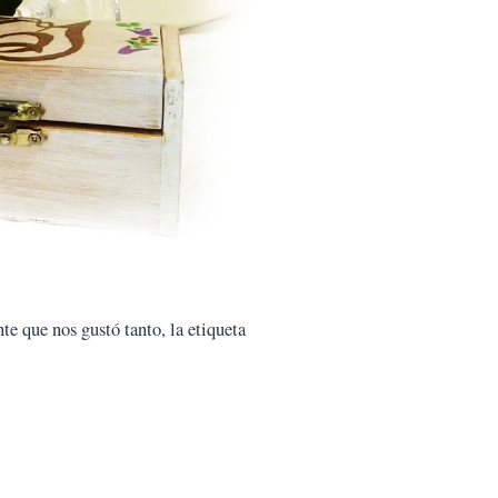
te que nos gustó tanto, la etiqueta