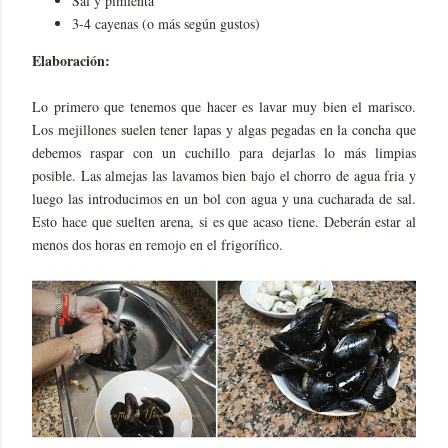
Sal y pimienta
3-4 cayenas (o más según gustos)
Elaboración:
Lo primero que tenemos que hacer es lavar muy bien el marisco.
Los mejillones suelen tener lapas y algas pegadas en la concha que
debemos raspar con un cuchillo para dejarlas lo más limpias
posible. Las almejas las lavamos bien bajo el chorro de agua fria y
luego las introducimos en un bol con agua y una cucharada de sal.
Esto hace que suelten arena, si es que acaso tiene. Deberán estar al
menos dos horas en remojo en el frigorífico.