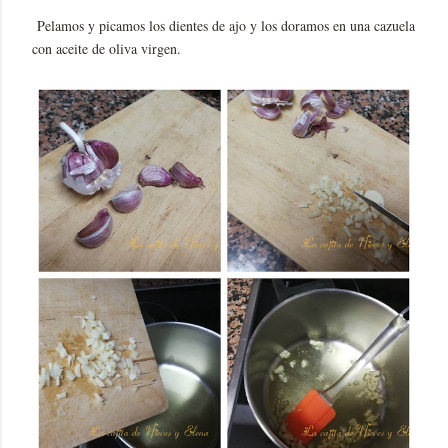
Pelamos y picamos los dientes de ajo y los doramos en una cazuela
con aceite de oliva virgen.