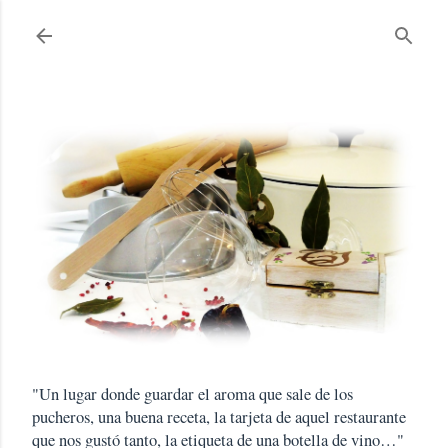
Ir al contenido principal
"Un lugar donde guardar el aroma que sale de los
pucheros, una buena receta, la tarjeta de aquel restaurante
que nos gustó tanto, la etiqueta de una botella de vino…"