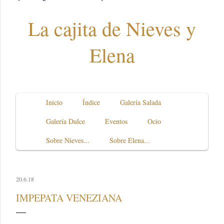
La cajita de Nieves y
Elena
Inicio
Índice
Galería Salada
Galería Dulce
Eventos
Ocio
Sobre Nieves...
Sobre Elena...
20.6.18
IMPEPATA VENEZIANA