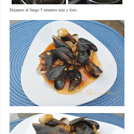
Dejamos al fuego 5 minutos más y listo.