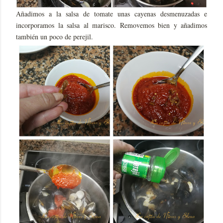
Añadimos a la salsa de tomate unas cayenas desmenuzadas e
incorporamos la salsa al marisco. Removemos bien y añadimos
también un poco de perejil.