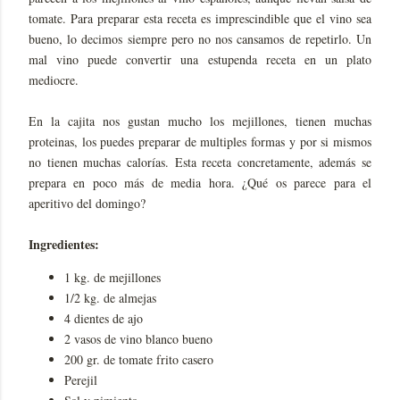
tomate. Para preparar esta receta es imprescindible que el vino sea
bueno, lo decimos siempre pero no nos cansamos de repetirlo. Un
mal vino puede convertir una estupenda receta en un plato
mediocre.
En la cajita nos gustan mucho los mejillones, tienen muchas
proteinas, los puedes preparar de multiples formas y por si mismos
no tienen muchas calorías. Esta receta concretamente, además se
prepara en poco más de media hora. ¿Qué os parece para el
aperitivo del domingo?
Ingredientes:
1 kg. de mejillones
1/2 kg. de almejas
4 dientes de ajo
2 vasos de vino blanco bueno
200 gr. de tomate frito casero
Perejil