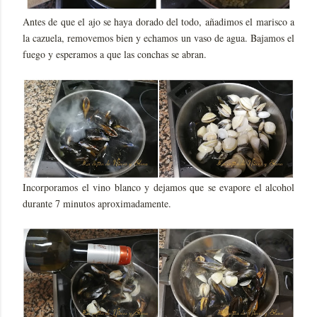
Antes de que el ajo se haya dorado del todo, añadimos el marisco a
la cazuela, removemos bien y echamos un vaso de agua. Bajamos el
fuego y esperamos a que las conchas se abran.
Incorporamos el vino blanco y dejamos que se evapore el alcohol
durante 7 minutos aproximadamente.