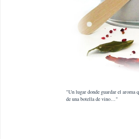
"Un lugar donde guardar el aroma que
de una botella de vino…"