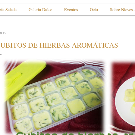
ría Salada
Galería Dulce
Eventos
Ocio
Sobre Nieves..
0.19
UBITOS DE HIERBAS AROMÁTICAS