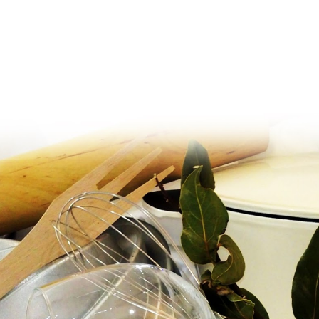
Ir al contenido principal