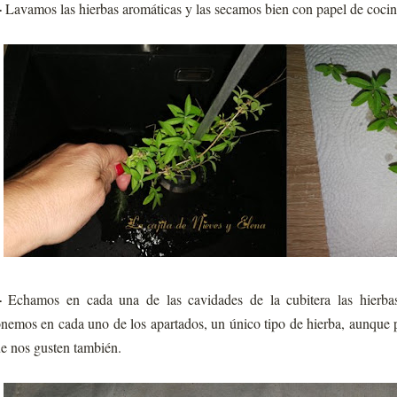
-
Lavamos las hierbas aromáticas y las secamos bien con papel de cocin
-
Echamos en cada una de las cavidades de la cubitera las hierba
nemos en cada uno de los apartados, un único tipo de hierba, aunque
e nos gusten también.