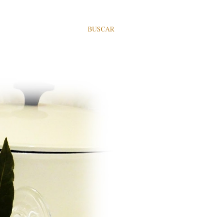
BUSCAR