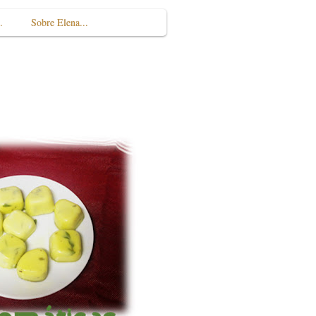
.
Sobre Elena...