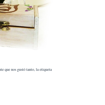
te que nos gustó tanto, la etiqueta