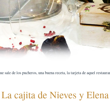
 sale de los pucheros, una buena receta, la tarjeta de aquel restauran
La cajita de Nieves y Elena